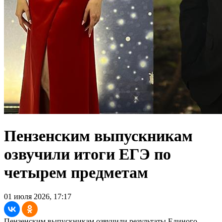
Пензенским выпускникам
озвучили итоги ЕГЭ по
четырем предметам
01 июля 2026, 17:17
Пензенским выпускникам озвучили результаты Единого