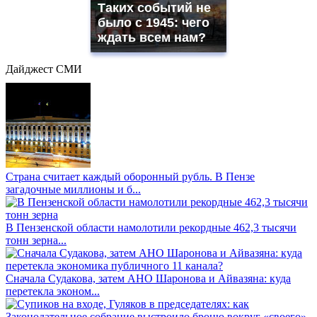
Таких событий не
было с 1945: чего
ждать всем нам?
Дайджест СМИ
Страна считает каждый оборонный рубль. В Пензе
загадочные миллионы и б...
В Пензенской области намолотили рекордные 462,3 тысячи
тонн зерна...
Сначала Судакова, затем АНО Шаронова и Айвазяна: куда
перетекла эконом...