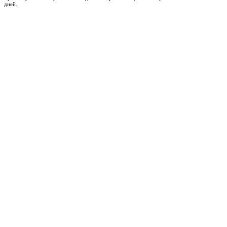
дней.