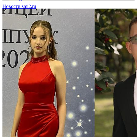
Новости smi2.ru