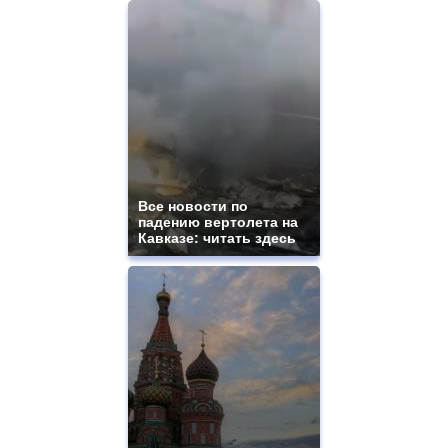
Все новости по
падению вертолета на
Кавказе: читать здесь