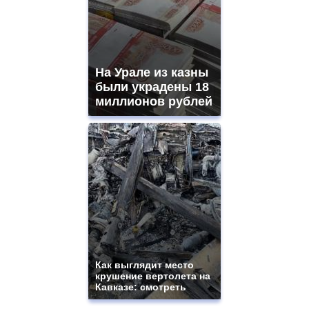
На Урале из казны
были украдены 18
миллионов рублей
Как выглядит место
крушение вертолета на
Кавказе: смотреть