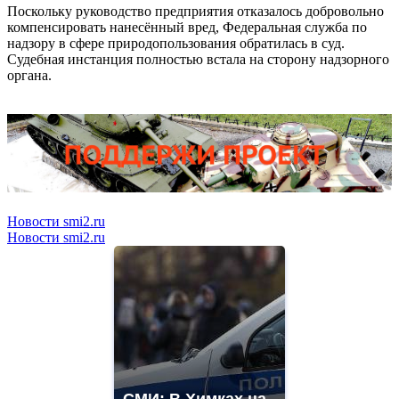
Поскольку руководство предприятия отказалось добровольно
компенсировать нанесённый вред, Федеральная служба по
надзору в сфере природопользования обратилась в суд.
Судебная инстанция полностью встала на сторону надзорного
органа.
Новости smi2.ru
Новости smi2.ru