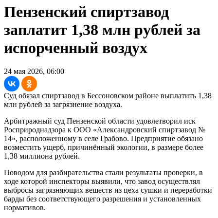
Пензенский спиртзавод
заплатит 1,38 млн рублей за
испорченный воздух
24 мая 2026, 06:00
Суд обязал спиртзавод в Бессоновском районе выплатить 1,38
млн рублей за загрязнение воздуха.
Арбитражный суд Пензенской области удовлетворил иск
Росприроднадзора к ООО «Александровский спиртзавод №
14», расположенному в селе Грабово. Предприятие обязано
возместить ущерб, причинённый экологии, в размере более
1,38 миллиона рублей.
Поводом для разбирательства стали результаты проверки, в
ходе которой инспекторы выявили, что завод осуществлял
выбросы загрязняющих веществ из цеха сушки и переработки
барды без соответствующего разрешения и установленных
нормативов.