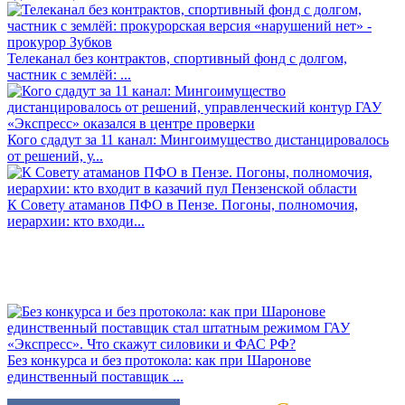
Телеканал без контрактов, спортивный фонд с долгом,
частник с землёй: ...
Кого сдадут за 11 канал: Мингоимущество дистанцировалось
от решений, у...
К Совету атаманов ПФО в Пензе. Погоны, полномочия,
иерархии: кто входи...
Без конкурса и без протокола: как при Шаронове
единственный поставщик ...