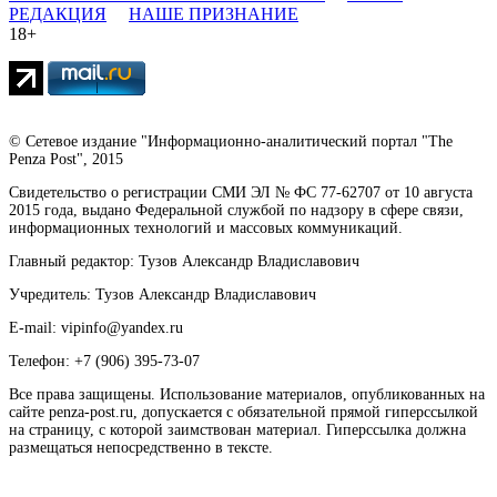
РЕДАКЦИЯ
НАШЕ ПРИЗНАНИЕ
18+
© Сетевое издание "Информационно-аналитический портал "The
Penza Post", 2015
Свидетельство о регистрации СМИ ЭЛ № ФС 77-62707 от 10 августа
2015 года, выдано Федеральной службой по надзору в сфере связи,
информационных технологий и массовых коммуникаций.
Главный редактор: Тузов Александр Владиславович
Учредитель: Тузов Александр Владиславович
E-mail: vipinfo@yandex.ru
Телефон: +7 (906) 395-73-07
Все права защищены. Использование материалов, опубликованных на
сайте penza-post.ru, допускается с обязательной прямой гиперссылкой
на страницу, с которой заимствован материал. Гиперссылка должна
размещаться непосредственно в тексте.