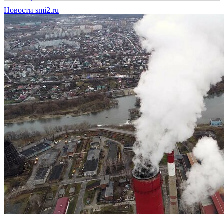
Новости smi2.ru