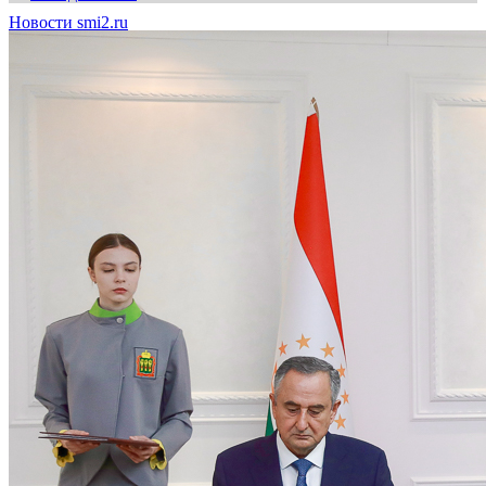
Новости smi2.ru