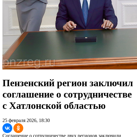
Пензенский регион заключил
соглашение о сотрудничестве
с Хатлонской областью
25 февраля 2026, 18:30
Соглашение о сотрудничестве двух регионов заключили