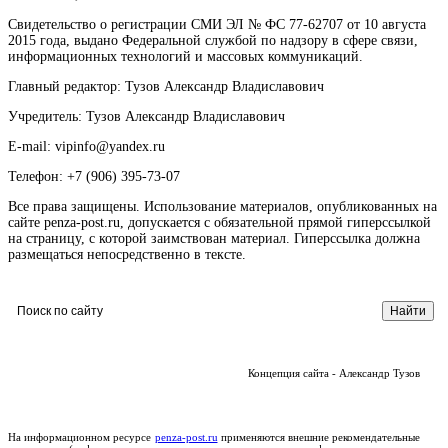
Свидетельство о регистрации СМИ ЭЛ № ФС 77-62707 от 10 августа
2015 года, выдано Федеральной службой по надзору в сфере связи,
информационных технологий и массовых коммуникаций.
Главный редактор: Тузов Александр Владиславович
Учредитель: Тузов Александр Владиславович
E-mail: vipinfo@yandex.ru
Телефон: +7 (906) 395-73-07
Все права защищены. Использование материалов, опубликованных на
сайте penza-post.ru, допускается с обязательной прямой гиперссылкой
на страницу, с которой заимствован материал. Гиперссылка должна
размещаться непосредственно в тексте.
Концепция сайта - Александр Тузов
На информационном ресурсе
penza-post.ru
применяются внешние рекомендательные