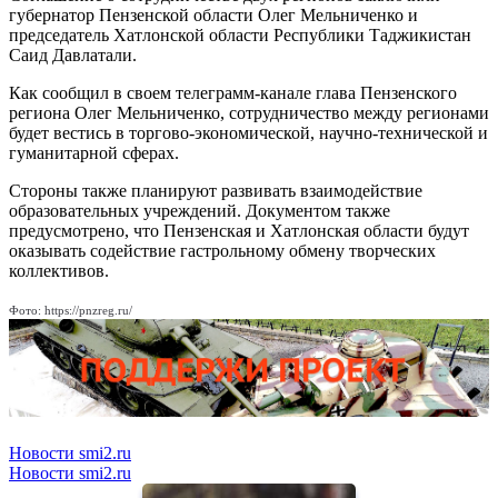
губернатор Пензенской области Олег Мельниченко и
председатель Хатлонской области Республики Таджикистан
Саид Давлатали.
Как сообщил в своем телеграмм-канале глава Пензенского
региона Олег Мельниченко, сотрудничество между регионами
будет вестись в торгово-экономической, научно-технической и
гуманитарной сферах.
Стороны также планируют развивать взаимодействие
образовательных учреждений. Документом также
предусмотрено, что Пензенская и Хатлонская области будут
оказывать содействие гастрольному обмену творческих
коллективов.
Фото: https://pnzreg.ru/
Новости smi2.ru
Новости smi2.ru