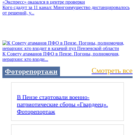
Кого сдадут за 11 канал: Мингоимущество дистанцировалось
от решений, у...
К Совету атаманов ПФО в Пензе. Погоны, полномочия,
иерархии: кто входи...
Смотреть все
Фоторепортажи
В Пензе стартовали военно-
патриотические сборы «Гвардеец».
Фоторепортаж