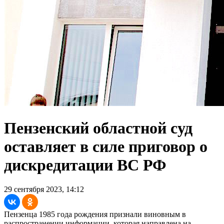
Пензенский областной суд
оставляет в силе приговор о
дискредитации ВС РФ
29 сентября 2023, 14:12
Пензенца 1985 года рождения признали виновным в
распространении информации, которая направлена на