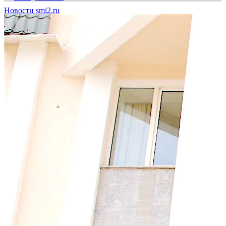
Новости smi2.ru