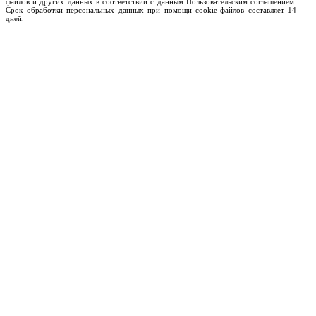
файлов и других данных в соответствии с данным Пользовательским соглашением.
Срок обработки персональных данных при помощи cookie-файлов составляет 14
дней.