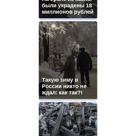
были украдены 18
миллионов рублей
Такую зиму в
России никто не
ждал: как так?!