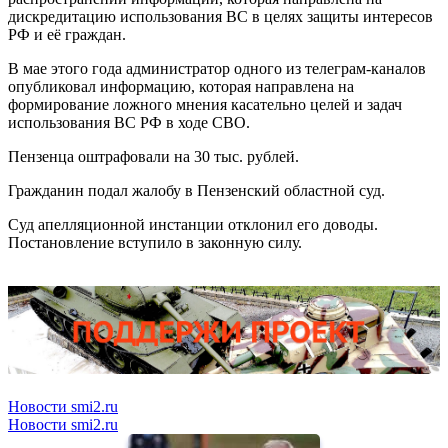
дискредитацию использования ВС в целях защиты интересов
РФ и её граждан.
В мае этого года администратор одного из телеграм-каналов
опубликовал информацию, которая направлена на
формирование ложного мнения касательно целей и задач
использования ВС РФ в ходе СВО.
Пензенца оштрафовали на 30 тыс. рублей.
Гражданин подал жалобу в Пензенский областной суд.
Суд апелляционной инстанции отклонил его доводы.
Постановление вступило в законную силу.
Новости smi2.ru
Новости smi2.ru