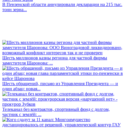
В Пензенской области аннулировали декларации на 215 тыс.
тонн зерна...
Шесть миллионов казны региона для частной фирмы
заместителя Шаронова: ...
Шесть обращений, письмо из Управления Президента — и
один абзац: новая...
Телеканал без контрактов, спортивный фонд с долгом,
частник с землёй: ...