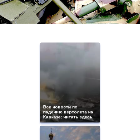
Все новости по
падению вертолета на
Кавказе: читать здесь