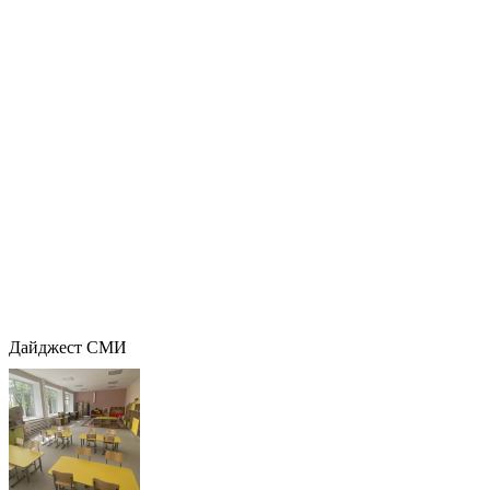
Дайджест СМИ