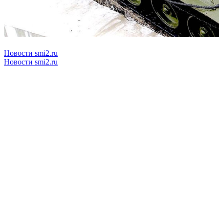
Новости smi2.ru
Новости smi2.ru