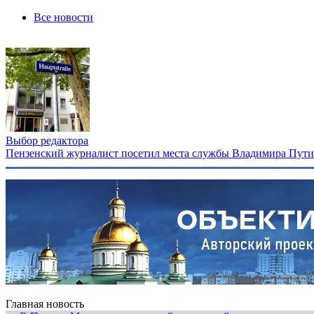
Все новости
Выбор редактора
Пензенский журналист посетил места службы Владимира Путина
Главная новость