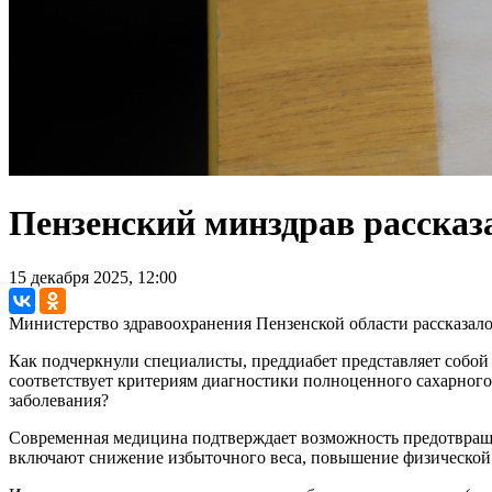
Пензенский минздрав рассказа
15 декабря 2025, 12:00
Министерство здравоохранения Пензенской области рассказало 
Как подчеркнули специалисты, преддиабет представляет собо
соответствует критериям диагностики полноценного сахарного
заболевания?
Современная медицина подтверждает возможность предотвращ
включают снижение избыточного веса, повышение физической 