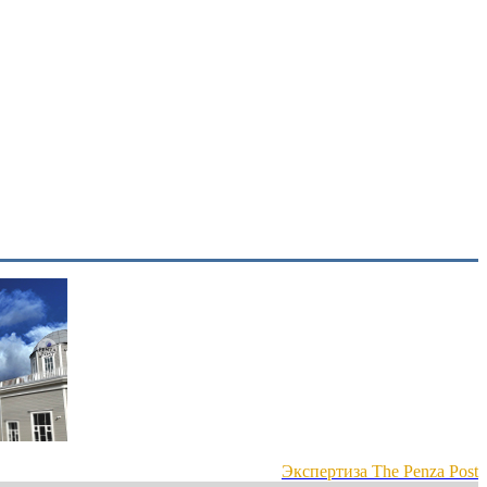
Экспертиза The Penza Post