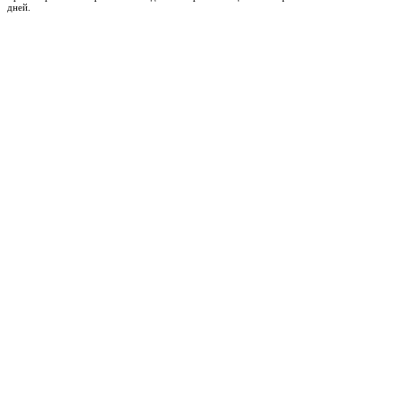
дней.