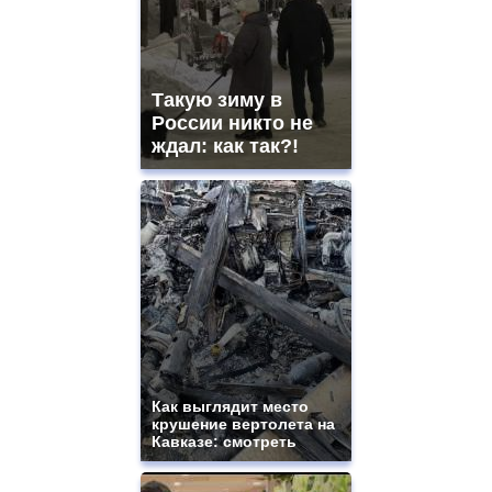
Такую зиму в
России никто не
ждал: как так?!
Как выглядит место
крушение вертолета на
Кавказе: смотреть