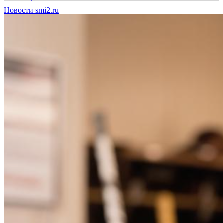
Новости smi2.ru