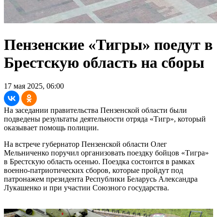
Пензенские «Тигры» поедут в
Брестскую область на сборы
17 мая 2025, 06:00
На заседании правительства Пензенской области были
подведены результаты деятельности отряда «Тигр», который
оказывает помощь полиции.
На встрече губернатор Пензенской области Олег
Мельниченко поручил организовать поездку бойцов «Тигра»
в Брестскую область осенью. Поездка состоится в рамках
военно-патриотических сборов, которые пройдут под
патронажем президента Республики Беларусь Александра
Лукашенко и при участии Союзного государства.