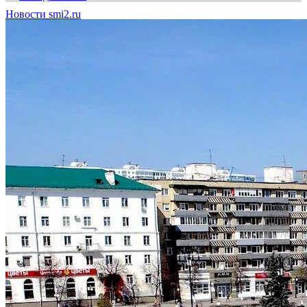
Новости smi2.ru