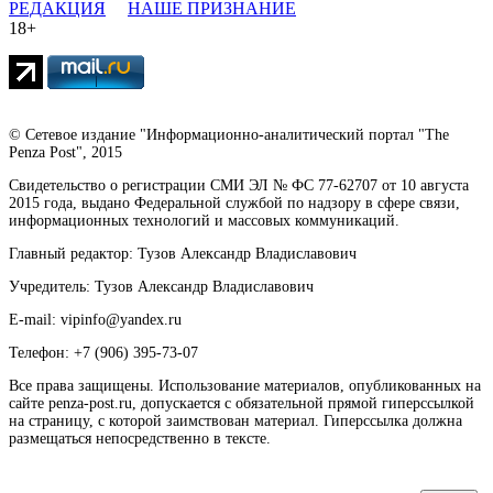
РЕДАКЦИЯ
НАШЕ ПРИЗНАНИЕ
18+
© Сетевое издание "Информационно-аналитический портал "The
Penza Post", 2015
Свидетельство о регистрации СМИ ЭЛ № ФС 77-62707 от 10 августа
2015 года, выдано Федеральной службой по надзору в сфере связи,
информационных технологий и массовых коммуникаций.
Главный редактор: Тузов Александр Владиславович
Учредитель: Тузов Александр Владиславович
E-mail: vipinfo@yandex.ru
Телефон: +7 (906) 395-73-07
Все права защищены. Использование материалов, опубликованных на
сайте penza-post.ru, допускается с обязательной прямой гиперссылкой
на страницу, с которой заимствован материал. Гиперссылка должна
размещаться непосредственно в тексте.