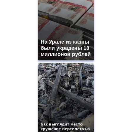
На Урале из казны
были украдены 18
миллионов рублей
Как выглядит место
крушение вертолета на