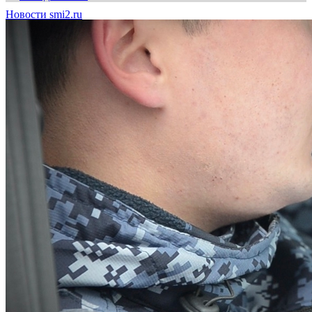
Новости smi2.ru