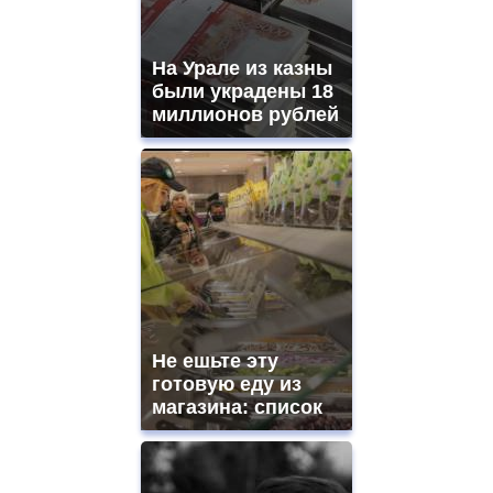
На Урале из казны
были украдены 18
миллионов рублей
Не ешьте эту
готовую еду из
магазина: список