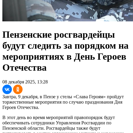
Пензенские росгвардейцы
будут следить за порядком на
мероприятиях в День Героев
Отечества
08 декабря 2025, 13:28
Завтра, 9 декабря, в Пензе у стелы «Слава Героям» пройдут
торжественные мероприятия по случаю празднования Дня
Героев Отечества.
В этот день во время мероприятий правопорядок будут
обеспечивать сотрудники Управления Росгвардии по
Пензенской области. Росгвардейцы также будут