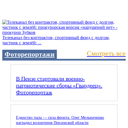
Телеканал без контрактов, спортивный фонд с долгом,
частник с землёй: ...
Смотреть все
Фоторепортажи
В Пензе стартовали военно-
патриотические сборы «Гвардеец».
Фоторепортаж
Единство тыла — сила фронта: Олег Мельниченко
наградил волонтеров Пензенской области