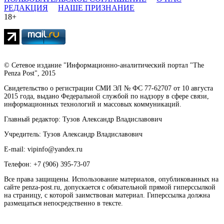
РЕДАКЦИЯ
НАШЕ ПРИЗНАНИЕ
18+
© Сетевое издание "Информационно-аналитический портал "The
Penza Post", 2015
Свидетельство о регистрации СМИ ЭЛ № ФС 77-62707 от 10 августа
2015 года, выдано Федеральной службой по надзору в сфере связи,
информационных технологий и массовых коммуникаций.
Главный редактор: Тузов Александр Владиславович
Учредитель: Тузов Александр Владиславович
E-mail: vipinfo@yandex.ru
Телефон: +7 (906) 395-73-07
Все права защищены. Использование материалов, опубликованных на
сайте penza-post.ru, допускается с обязательной прямой гиперссылкой
на страницу, с которой заимствован материал. Гиперссылка должна
размещаться непосредственно в тексте.