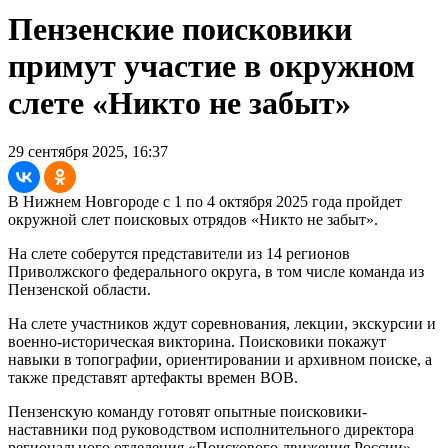
Пензенские поисковики
примут участие в окружном
слете «Никто не забыт»
29 сентября 2025, 16:37
В Нижнем Новгороде с 1 по 4 октября 2025 года пройдет
окружной слет поисковых отрядов «Никто не забыт».
На слете соберутся представители из 14 регионов
Приволжского федерального округа, в том числе команда из
Пензенской области.
На слете участников ждут соревнования, лекции, экскурсии и
военно-историческая викторина. Поисковики покажут
навыки в топографии, ориентировании и архивном поиске, а
также представят артефакты времен ВОВ.
Пензенскую команду готовят опытные поисковики-
наставники под руководством исполнительного директора
регионального отделения «Поискового движения России»