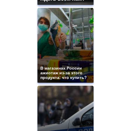
В магазинах России
ажиотаж из-за этого
продукта: что купить?