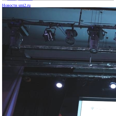
Новости smi2.ru