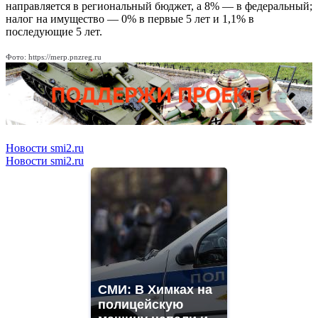
направляется в региональный бюджет, а 8% — в федеральный;
налог на имущество — 0% в первые 5 лет и 1,1% в
последующие 5 лет.
Фото: https://merp.pnzreg.ru
Новости smi2.ru
Новости smi2.ru
СМИ: В Химках на
полицейскую