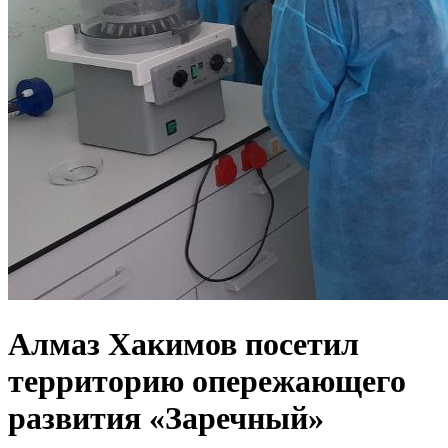
Алмаз Хакимов посетил
территорию опережающего
развития «Заречный»