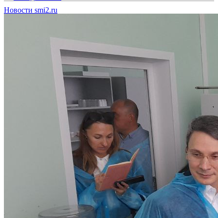
Новости smi2.ru