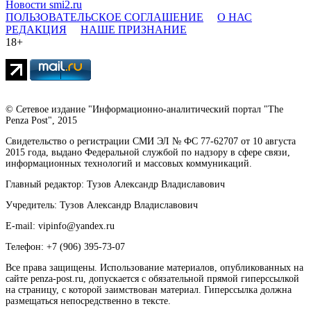
Новости smi2.ru
ПОЛЬЗОВАТЕЛЬСКОЕ СОГЛАШЕНИЕ
О НАС
РЕДАКЦИЯ
НАШЕ ПРИЗНАНИЕ
18+
© Сетевое издание "Информационно-аналитический портал "The
Penza Post", 2015
Свидетельство о регистрации СМИ ЭЛ № ФС 77-62707 от 10 августа
2015 года, выдано Федеральной службой по надзору в сфере связи,
информационных технологий и массовых коммуникаций.
Главный редактор: Тузов Александр Владиславович
Учредитель: Тузов Александр Владиславович
E-mail: vipinfo@yandex.ru
Телефон: +7 (906) 395-73-07
Все права защищены. Использование материалов, опубликованных на
сайте penza-post.ru, допускается с обязательной прямой гиперссылкой
на страницу, с которой заимствован материал. Гиперссылка должна
размещаться непосредственно в тексте.