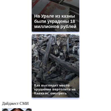
На Урале из казны
были украдены 18
миллионов рублей
Как выглядит место
крушение вертолета на
Кавказе: смотреть
Дайджест СМИ