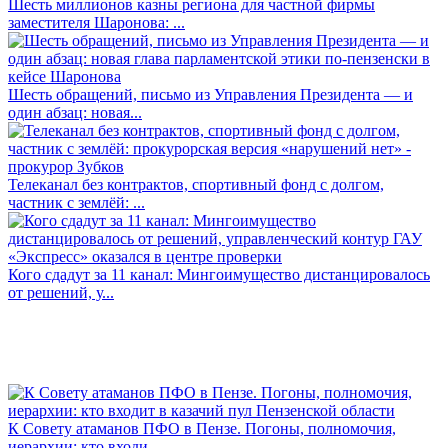
Шесть миллионов казны региона для частной фирмы
заместителя Шаронова: ...
Шесть обращений, письмо из Управления Президента — и
один абзац: новая...
Телеканал без контрактов, спортивный фонд с долгом,
частник с землёй: ...
Кого сдадут за 11 канал: Мингоимущество дистанцировалось
от решений, у...
К Совету атаманов ПФО в Пензе. Погоны, полномочия,
иерархии: кто входи...