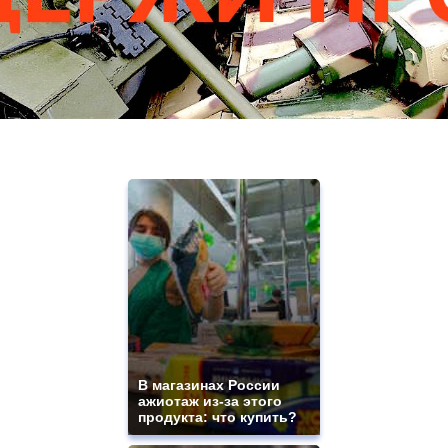
В магазинах России
ажиотаж из-за этого
продукта: что купить?