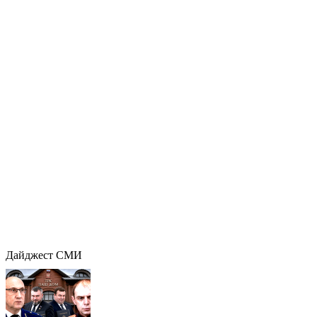
Дайджест СМИ