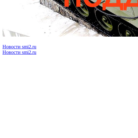
Новости smi2.ru
Новости smi2.ru