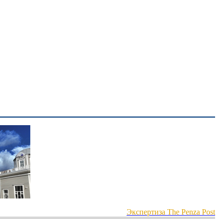
Экспертиза The Penza Post