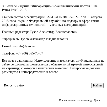
© Сетевое издание "Информационно-аналитический портал "The
Penza Post", 2015
Свидетельство о регистрации СМИ ЭЛ № ФС 77-62707 от 10 августа
2015 года, выдано Федеральной службой по надзору в сфере связи,
информационных технологий и массовых коммуникаций.
Главный редактор: Тузов Александр Владиславович
Учредитель: Тузов Александр Владиславович
E-mail: vipinfo@yandex.ru
Телефон: +7 (906) 395-73-07
Все права защищены. Использование материалов, опубликованных на
сайте penza-post.ru, допускается с обязательной прямой гиперссылкой
на страницу, с которой заимствован материал. Гиперссылка должна
размещаться непосредственно в тексте.
Концепция сайта - Александр Тузов