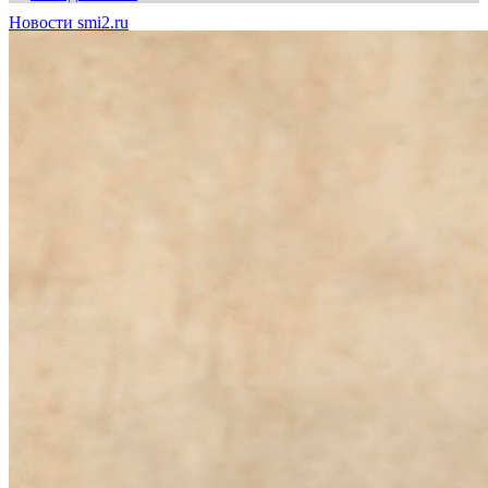
Новости smi2.ru