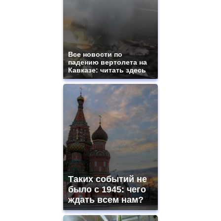
Все новости по
падению вертолета на
Кавказе: читать здесь
Таких событий не
было с 1945: чего
ждать всем нам?