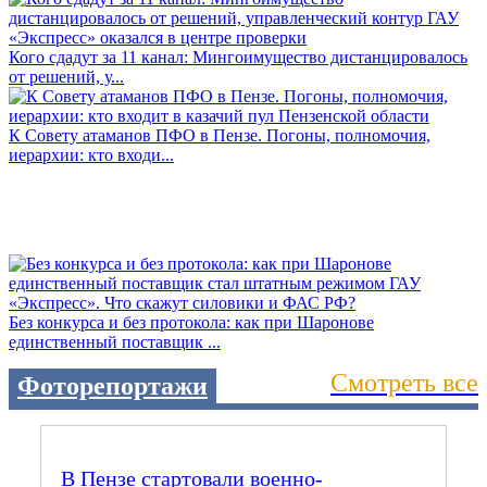
Кого сдадут за 11 канал: Мингоимущество дистанцировалось
от решений, у...
К Совету атаманов ПФО в Пензе. Погоны, полномочия,
иерархии: кто входи...
Без конкурса и без протокола: как при Шаронове
единственный поставщик ...
Смотреть все
Фоторепортажи
В Пензе стартовали военно-