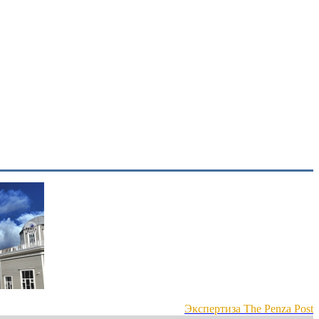
Экспертиза The Penza Post