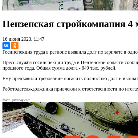
Пензенская стройкомпания 4 
16 июня 2023, 11:47
Госинспекция труда в регионе выявила долг по зарплате в одно
Пресс-служба госинспекции труда в Пензенской области сообща
прошлого года. Общая сумма долга - 649 тыс. рублей.
Ему предъявили требование погасить полностью долг и выпла
Работодателя-должника привлекли к ответственности по итога
Фото: pixabay.com