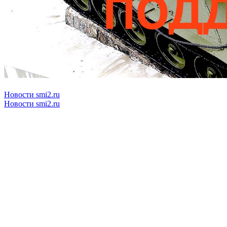
Новости smi2.ru
Новости smi2.ru