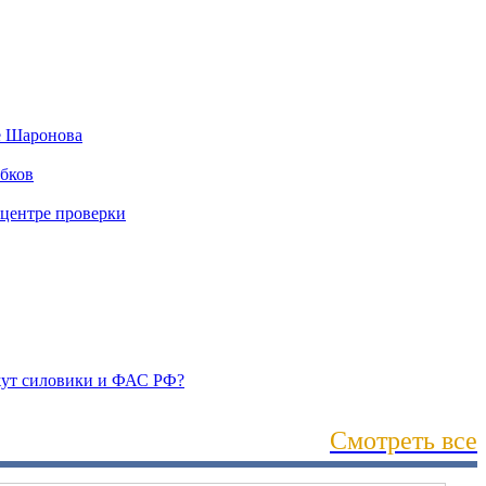
Смотреть все