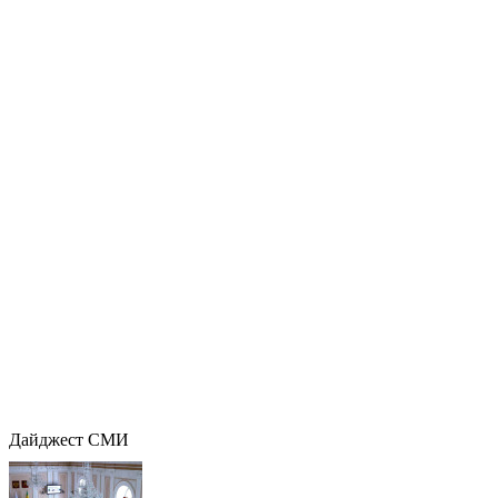
Дайджест СМИ