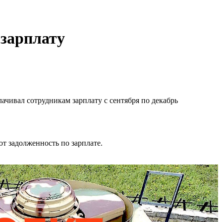
 зарплату
ачивал сотрудникам зарплату с сентября по декабрь
т задолженность по зарплате.