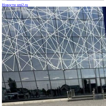
Новости smi2.ru