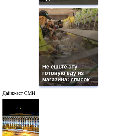
Не ешьте эту
готовую еду из
магазина: список
Дайджест СМИ