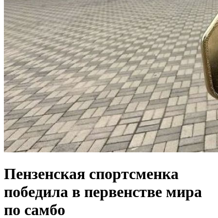
Пензенская спортсменка
победила в первенстве мира
по самбо