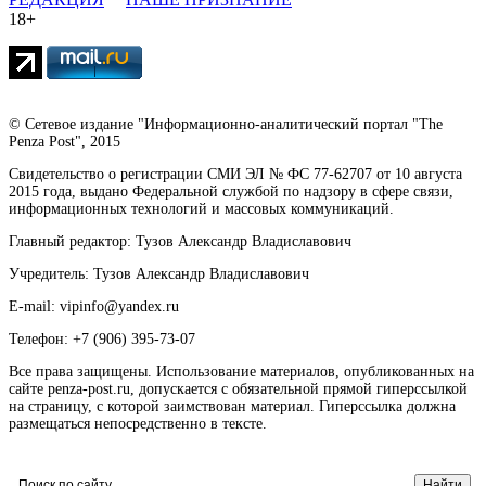
18+
© Сетевое издание "Информационно-аналитический портал "The
Penza Post", 2015
Свидетельство о регистрации СМИ ЭЛ № ФС 77-62707 от 10 августа
2015 года, выдано Федеральной службой по надзору в сфере связи,
информационных технологий и массовых коммуникаций.
Главный редактор: Тузов Александр Владиславович
Учредитель: Тузов Александр Владиславович
E-mail: vipinfo@yandex.ru
Телефон: +7 (906) 395-73-07
Все права защищены. Использование материалов, опубликованных на
сайте penza-post.ru, допускается с обязательной прямой гиперссылкой
на страницу, с которой заимствован материал. Гиперссылка должна
размещаться непосредственно в тексте.