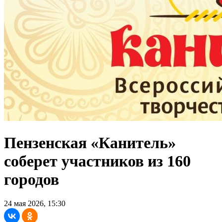
Пензенская «Канитель»
соберет участников из 160
городов
24 мая 2026, 15:30