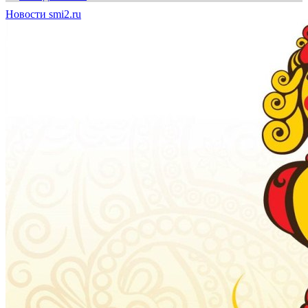
Новости smi2.ru