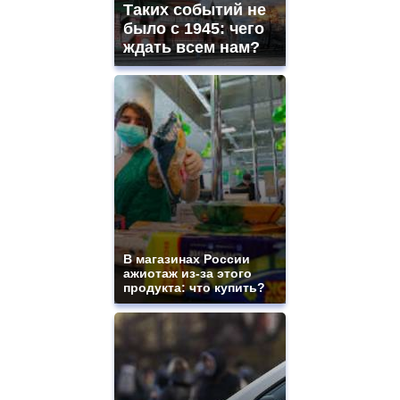
Таких событий не
было с 1945: чего
ждать всем нам?
В магазинах России
ажиотаж из-за этого
продукта: что купить?