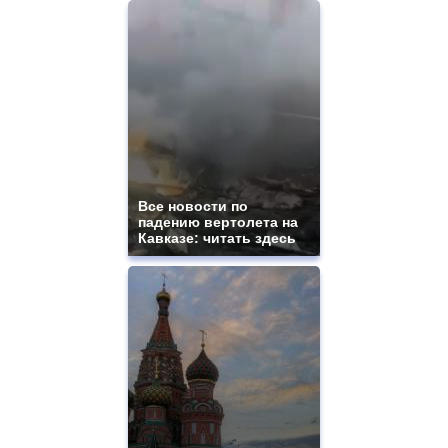
Все новости по
падению вертолета на
Кавказе: читать здесь