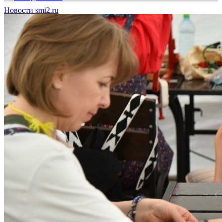
Новости smi2.ru