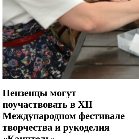
Пензенцы могут
поучаствовать в XII
Международном фестивале
творчества и рукоделия
«Канитель»