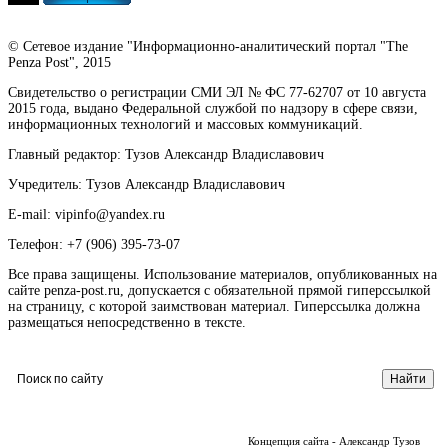
© Сетевое издание "Информационно-аналитический портал "The
Penza Post", 2015
Свидетельство о регистрации СМИ ЭЛ № ФС 77-62707 от 10 августа
2015 года, выдано Федеральной службой по надзору в сфере связи,
информационных технологий и массовых коммуникаций.
Главный редактор: Тузов Александр Владиславович
Учредитель: Тузов Александр Владиславович
E-mail: vipinfo@yandex.ru
Телефон: +7 (906) 395-73-07
Все права защищены. Использование материалов, опубликованных на
сайте penza-post.ru, допускается с обязательной прямой гиперссылкой
на страницу, с которой заимствован материал. Гиперссылка должна
размещаться непосредственно в тексте.
Концепция сайта - Александр Тузов