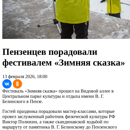
Пензенцев порадовали
фестивалем «Зимняя сказка»
13 февраля 2026, 18:00
Фестиваль «Зимняя сказка» прошел на Видовой аллее в
Центральном парке культуры и отдыха имени В. Г.
Белинского в Пензе.
Гостей праздника порадовали мастер-классами, которые
провел заслуженный работник физической культуры РФ
Виктор Полюхин, а также скандинавской ходьбой по
маршруту от памятника В. Г. Белинскому до Пензенского