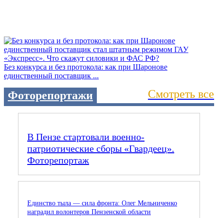
Без конкурса и без протокола: как при Шаронове
единственный поставщик ...
Смотреть все
Фоторепортажи
В Пензе стартовали военно-
патриотические сборы «Гвардеец».
Фоторепортаж
Единство тыла — сила фронта: Олег Мельниченко
наградил волонтеров Пензенской области