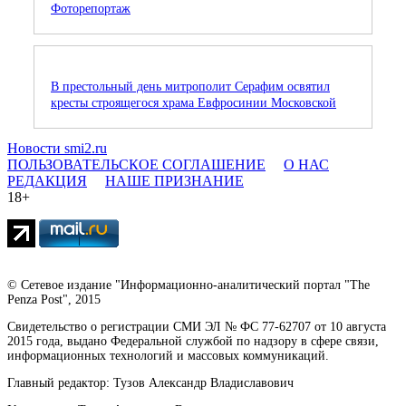
Фоторепортаж
В престольный день митрополит Серафим освятил
кресты строящегося храма Евфросинии Московской
Новости smi2.ru
ПОЛЬЗОВАТЕЛЬСКОЕ СОГЛАШЕНИЕ
О НАС
РЕДАКЦИЯ
НАШЕ ПРИЗНАНИЕ
18+
© Сетевое издание "Информационно-аналитический портал "The
Penza Post", 2015
Свидетельство о регистрации СМИ ЭЛ № ФС 77-62707 от 10 августа
2015 года, выдано Федеральной службой по надзору в сфере связи,
информационных технологий и массовых коммуникаций.
Главный редактор: Тузов Александр Владиславович