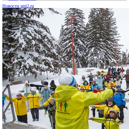
Новости smi2.ru