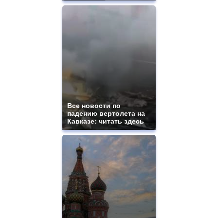
Все новости по
падению вертолета на
Кавказе: читать здесь