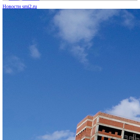
Новости smi2.ru