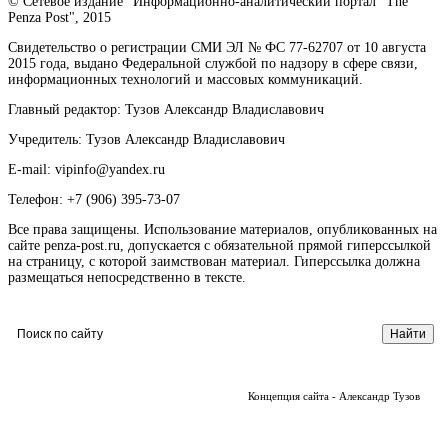
© Сетевое издание "Информационно-аналитический портал "The
Penza Post", 2015
Свидетельство о регистрации СМИ ЭЛ № ФС 77-62707 от 10 августа
2015 года, выдано Федеральной службой по надзору в сфере связи,
информационных технологий и массовых коммуникаций.
Главный редактор: Тузов Александр Владиславович
Учредитель: Тузов Александр Владиславович
E-mail: vipinfo@yandex.ru
Телефон: +7 (906) 395-73-07
Все права защищены. Использование материалов, опубликованных на
сайте penza-post.ru, допускается с обязательной прямой гиперссылкой
на страницу, с которой заимствован материал. Гиперссылка должна
размещаться непосредственно в тексте.
Концепция сайта - Александр Тузов