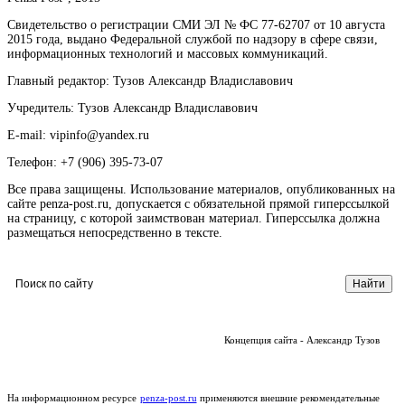
Свидетельство о регистрации СМИ ЭЛ № ФС 77-62707 от 10 августа
2015 года, выдано Федеральной службой по надзору в сфере связи,
информационных технологий и массовых коммуникаций.
Главный редактор: Тузов Александр Владиславович
Учредитель: Тузов Александр Владиславович
E-mail: vipinfo@yandex.ru
Телефон: +7 (906) 395-73-07
Все права защищены. Использование материалов, опубликованных на
сайте penza-post.ru, допускается с обязательной прямой гиперссылкой
на страницу, с которой заимствован материал. Гиперссылка должна
размещаться непосредственно в тексте.
Концепция сайта - Александр Тузов
На информационном ресурсе
penza-post.ru
применяются внешние рекомендательные