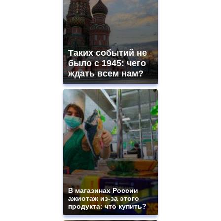
Таких событий не
было с 1945: чего
ждать всем нам?
В магазинах России
ажиотаж из-за этого
продукта: что купить?