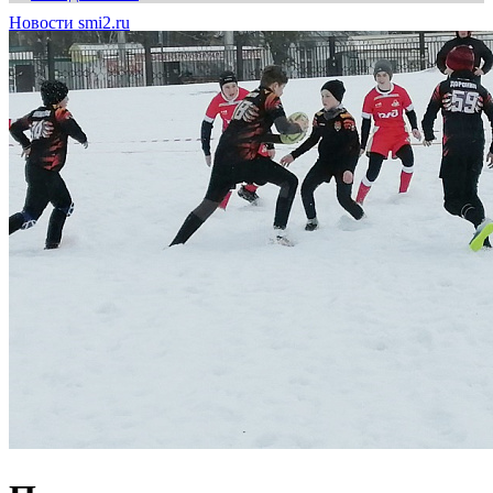
Новости smi2.ru