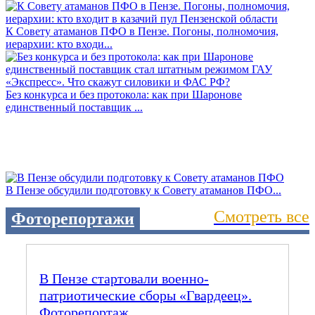
К Совету атаманов ПФО в Пензе. Погоны, полномочия,
иерархии: кто входи...
Без конкурса и без протокола: как при Шаронове
единственный поставщик ...
В Пензе обсудили подготовку к Совету атаманов ПФО...
Смотреть все
Фоторепортажи
В Пензе стартовали военно-
патриотические сборы «Гвардеец».
Фоторепортаж