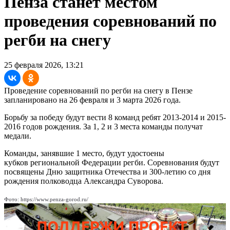
Пенза станет местом
проведения соревнований по
регби на снегу
25 февраля 2026, 13:21
Проведение соревнований по регби на снегу в Пензе
запланировано на 26 февраля и 3 марта 2026 года.
Борьбу за победу будут вести 8 команд ребят 2013-2014 и 2015-
2016 годов рождения. За 1, 2 и 3 места команды получат
медали.
Команды, занявшие 1 место, будут удостоены
кубков региональной Федерации регби. Соревнования будут
посвящены Дню защитника Отечества и 300-летию со дня
рождения полководца Александра Суворова.
Фото: https://www.penza-gorod.ru/