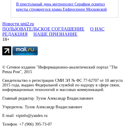
В престольный день митрополит Серафим освятил
кресты строящегося храма Евфросинии Московской
Новости smi2.ru
ПОЛЬЗОВАТЕЛЬСКОЕ СОГЛАШЕНИЕ
О НАС
РЕДАКЦИЯ
НАШЕ ПРИЗНАНИЕ
18+
© Сетевое издание "Информационно-аналитический портал "The
Penza Post", 2015
Свидетельство о регистрации СМИ ЭЛ № ФС 77-62707 от 10 августа
2015 года, выдано Федеральной службой по надзору в сфере связи,
информационных технологий и массовых коммуникаций.
Главный редактор: Тузов Александр Владиславович
Учредитель: Тузов Александр Владиславович
E-mail: vipinfo@yandex.ru
Телефон: +7 (906) 395-73-07