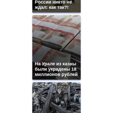
России никто не
ждал: как так?!
На Урале из казны
были украдены 18
миллионов рублей