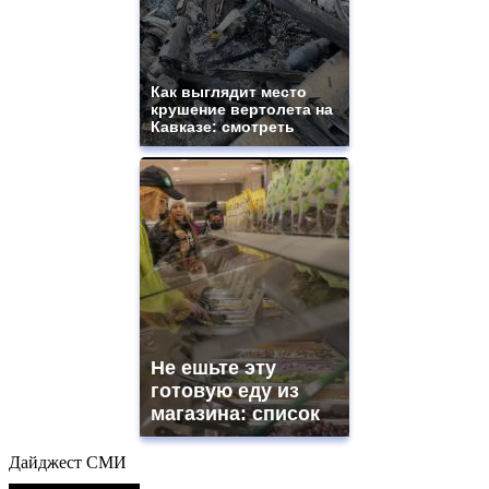
Как выглядит место
крушение вертолета на
Кавказе: смотреть
Не ешьте эту
готовую еду из
магазина: список
Дайджест СМИ