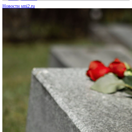
Новости smi2.ru