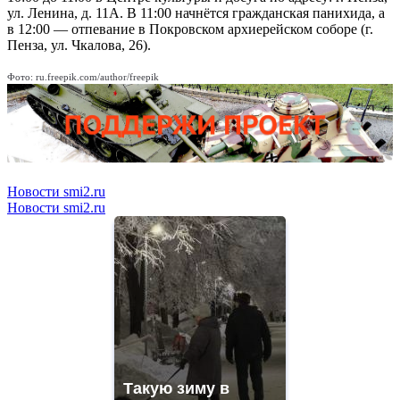
ул. Ленина, д. 11А. В 11:00 начнётся гражданская панихида, а
в 12:00 — отпевание в Покровском архиерейском соборе (г.
Пенза, ул. Чкалова, 26).
Фото: ru.freepik.com/author/freepik
Новости smi2.ru
Новости smi2.ru
Такую зиму в