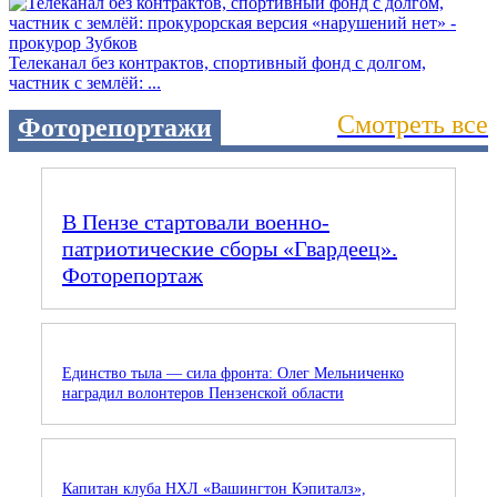
Телеканал без контрактов, спортивный фонд с долгом,
частник с землёй: ...
Смотреть все
Фоторепортажи
В Пензе стартовали военно-
патриотические сборы «Гвардеец».
Фоторепортаж
Единство тыла — сила фронта: Олег Мельниченко
наградил волонтеров Пензенской области
Капитан клуба НХЛ «Вашингтон Кэпиталз»,