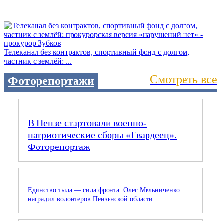
Телеканал без контрактов, спортивный фонд с долгом,
частник с землёй: ...
Смотреть все
Фоторепортажи
В Пензе стартовали военно-
патриотические сборы «Гвардеец».
Фоторепортаж
Единство тыла — сила фронта: Олег Мельниченко
наградил волонтеров Пензенской области