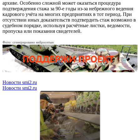
архиве. Особенно сложной может оказаться процедура
подтверждения стажа за 90-е годы из-за небрежного ведения
кадрового учёта на многих предприятиях в тот период. При
отсутствии иных доказательств подтвердить стаж возможно в
судебном порядке, используя расчётные листки, ведомости,
пропуска или показания свидетелей.
Фото: сгенерировано нейросетью
Новости smi2.ru
Новости smi2.ru