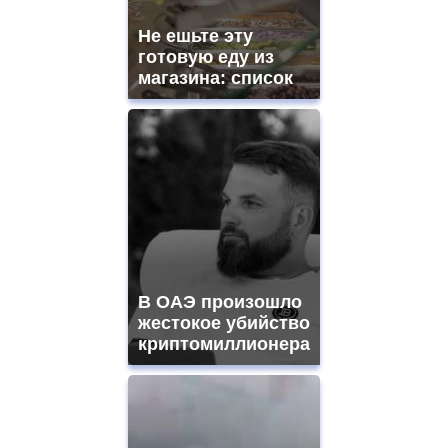
Не ешьте эту
готовую еду из
магазина: список
В ОАЭ произошло
жестокое убийство
криптомиллионера