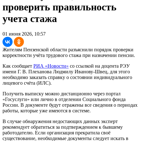
проверить правильность
учета стажа
01 июня 2026, 10:57
Жителям Пензенской области разъяснили порядок проверки
корректности учёта трудового стажа при назначении пенсии.
Как сообщает
РИА «Новости»
со ссылкой на доцента РЭУ
имени Г. В. Плеханова Людмилу Иванову-Швец, для этого
необходимо заказать справку о состоянии индивидуального
лицевого счёта (ИЛС).
Получить выписку можно дистанционно через портал
«Госуслуги» или лично в отделении Социального фонда
России. В документе будут отражены все сведения о периодах
работы, которые уже имеются в системе.
В случае обнаружения недостающих данных эксперт
рекомендует обратиться за подтверждением к бывшему
работодателю. Если организация прекратила своё
существование, необходимые документы следует искать в