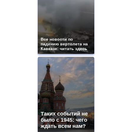
Все новости по
падению вертолета на
Кавказе: читать здесь
Таких событий не
было с 1945: чего
ждать всем нам?