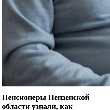
Пенсионеры Пензенской
области узнали, как