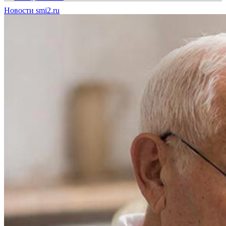
Новости smi2.ru