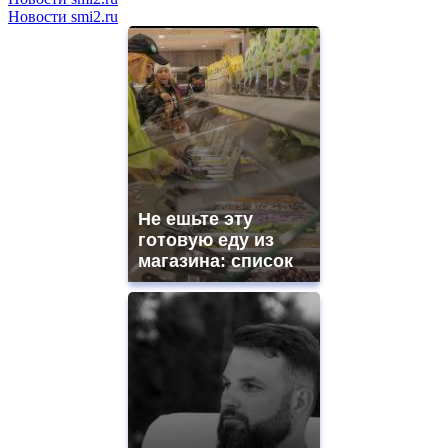
Новости smi2.ru
Не ешьте эту
готовую еду из
магазина: список