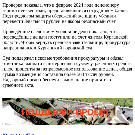
Проверка показала, что в феврале 2024 года пенсионеру
звонил неизвестный, представлявшийся сотрудником банка.
Под предлогом защиты сбережений женщину убедили
перевести 390 тысяч рублей на якобы безопасный счет.
Проведённое следствием уголовное дело показало, что
переведённые деньги поступили на счет жителя Курганской
области. Чтобы вернуть средства заявительнице, прокуратура
направила иск в Курганский городской суд.
Суд поддержал исковые требования прокуратуры и обязал
ответчика выплатить потерпевшей сумму утраченных средств
плюс проценты за неправомерное использование денег, общая
сумма возмещения составила более 503 тысяч рублей.
Надзорный орган обеспечит выполнение принятого
судебного акта.
Новости smi2.ru