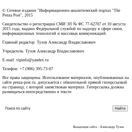
© Сетевое издание "Информационно-аналитический портал "The
Penza Post", 2015
Свидетельство о регистрации СМИ ЭЛ № ФС 77-62707 от 10 августа
2015 года, выдано Федеральной службой по надзору в сфере связи,
информационных технологий и массовых коммуникаций.
Главный редактор: Тузов Александр Владиславович
Учредитель: Тузов Александр Владиславович
E-mail: vipinfo@yandex.ru
Телефон: +7 (906) 395-73-07
Все права защищены. Использование материалов, опубликованных на
сайте penza-post.ru, допускается с обязательной прямой гиперссылкой
на страницу, с которой заимствован материал. Гиперссылка должна
размещаться непосредственно в тексте.
Концепция сайта - Александр Тузов