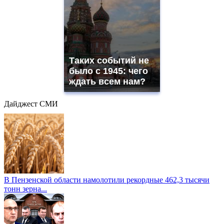
Таких событий не
было с 1945: чего
ждать всем нам?
Дайджест СМИ
В Пензенской области намолотили рекордные 462,3 тысячи
тонн зерна...