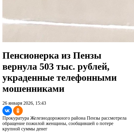
Пенсионерка из Пензы
вернула 503 тыс. рублей,
украденные телефонными
мошенниками
26 января 2026, 15:43
Прокуратура Железнодорожного района Пензы рассмотрела
обращение пожилой женщины, сообщившей о потере
крупной суммы денег