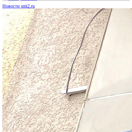
Новости smi2.ru