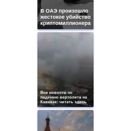
В ОАЭ произошло
жестокое убийство
криптомиллионера
Все новости по
падению вертолета на
Кавказе: читать здесь