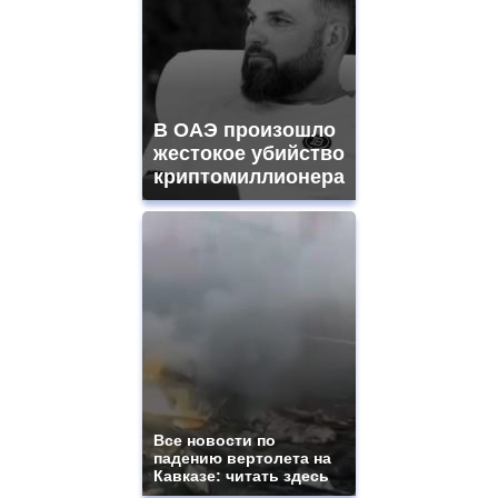
В ОАЭ произошло
жестокое убийство
криптомиллионера
Все новости по
падению вертолета на
Кавказе: читать здесь