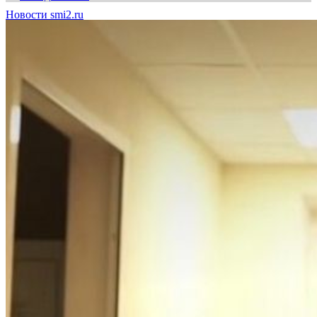
Новости smi2.ru