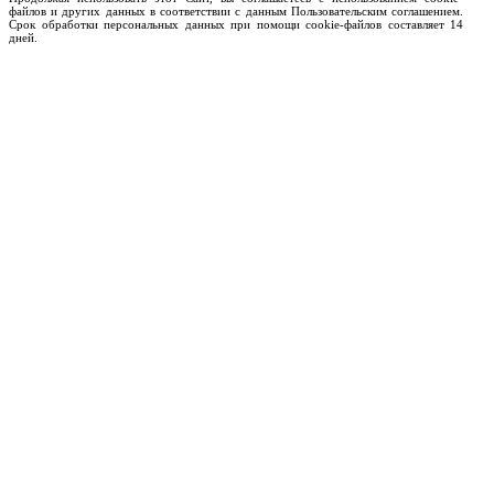
файлов и других данных в соответствии с данным Пользовательским соглашением.
Срок обработки персональных данных при помощи cookie-файлов составляет 14
дней.