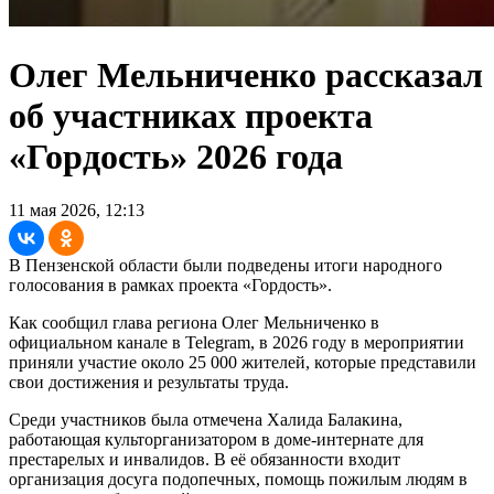
Олег Мельниченко рассказал
об участниках проекта
«Гордость» 2026 года
11 мая 2026, 12:13
В Пензенской области были подведены итоги народного
голосования в рамках проекта «Гордость».
Как сообщил глава региона Олег Мельниченко в
официальном канале в Telegram, в 2026 году в мероприятии
приняли участие около 25 000 жителей, которые представили
свои достижения и результаты труда.
Среди участников была отмечена Халида Балакина,
работающая культорганизатором в доме-интернате для
престарелых и инвалидов. В её обязанности входит
организация досуга подопечных, помощь пожилым людям в