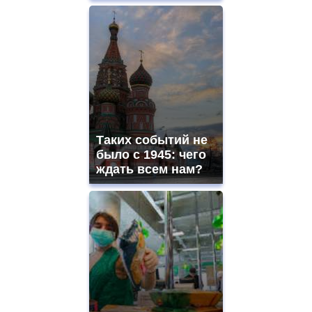
Таких событий не
было с 1945: чего
ждать всем нам?