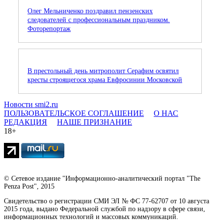
Олег Мельниченко поздравил пензенских
следователей с профессиональным праздником.
Фоторепортаж
В престольный день митрополит Серафим освятил
кресты строящегося храма Евфросинии Московской
Новости smi2.ru
ПОЛЬЗОВАТЕЛЬСКОЕ СОГЛАШЕНИЕ
О НАС
РЕДАКЦИЯ
НАШЕ ПРИЗНАНИЕ
18+
© Сетевое издание "Информационно-аналитический портал "The
Penza Post", 2015
Свидетельство о регистрации СМИ ЭЛ № ФС 77-62707 от 10 августа
2015 года, выдано Федеральной службой по надзору в сфере связи,
информационных технологий и массовых коммуникаций.