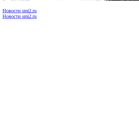
Новости smi2.ru
Новости smi2.ru