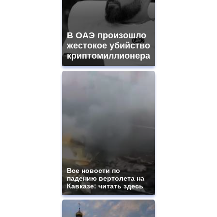
В ОАЭ произошло
жестокое убийство
криптомиллионера
Все новости по
падению вертолета на
Кавказе: читать здесь