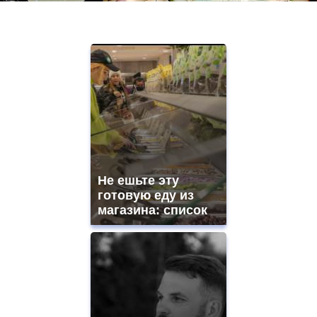
Не ешьте эту
готовую еду из
магазина: список