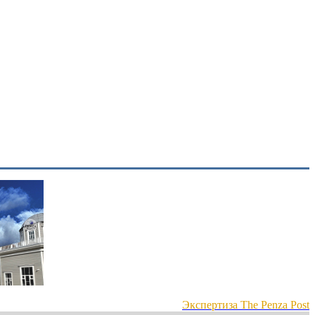
Экспертиза The Penza Post