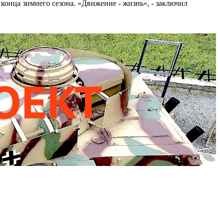
 конца зимнего сезона. «Движение - жизнь», - заключил