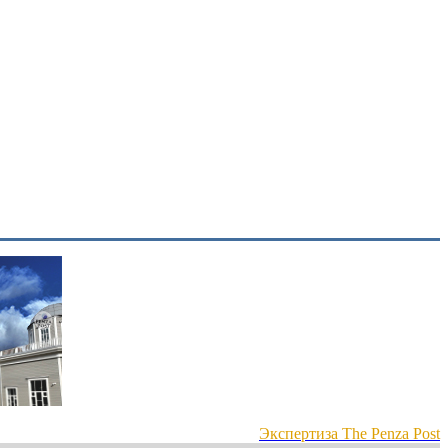
Экспертиза The Penza Post