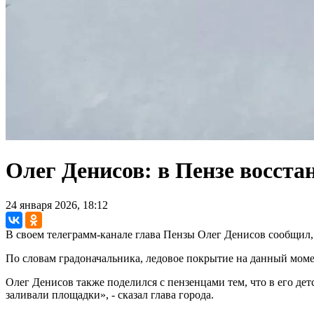
Олег Денисов: в Пензе восста
24 января 2026, 18:12
В своем телеграмм-канале глава Пензы Олег Денисов сообщил, 
По словам градоначальника, ледовое покрытие на данный мом
Олег Денисов также поделился с пензенцами тем, что в его де
заливали площадки», - сказал глава города.