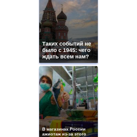
Таких событий не
было с 1945: чего
ждать всем нам?
В магазинах России
ажиотаж из-за этого