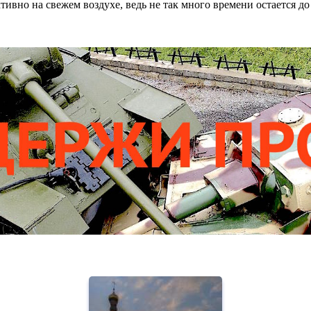
ивно на свежем воздухе, ведь не так много времени остается до