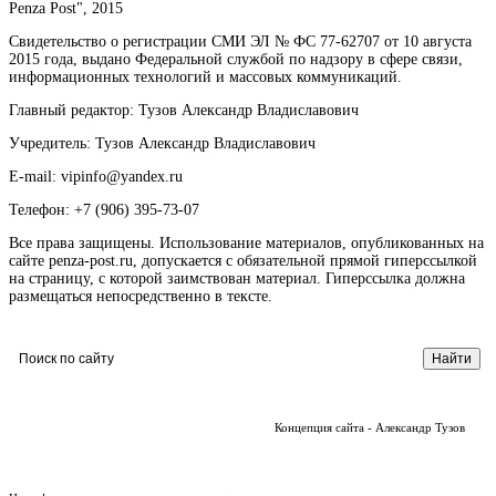
Penza Post", 2015
Свидетельство о регистрации СМИ ЭЛ № ФС 77-62707 от 10 августа
2015 года, выдано Федеральной службой по надзору в сфере связи,
информационных технологий и массовых коммуникаций.
Главный редактор: Тузов Александр Владиславович
Учредитель: Тузов Александр Владиславович
E-mail: vipinfo@yandex.ru
Телефон: +7 (906) 395-73-07
Все права защищены. Использование материалов, опубликованных на
сайте penza-post.ru, допускается с обязательной прямой гиперссылкой
на страницу, с которой заимствован материал. Гиперссылка должна
размещаться непосредственно в тексте.
Концепция сайта - Александр Тузов