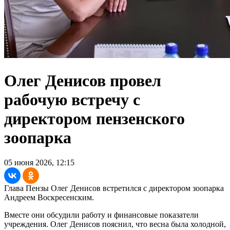
Олег Денисов провел
рабочую встречу с
директором пензенского
зоопарка
05 июня 2026, 12:15
Глава Пензы Олег Денисов встретился с директором зоопарка
Андреем Воскресенским.
Вместе они обсудили работу и финансовые показатели
учреждения. Олег Денисов пояснил, что весна была холодной,