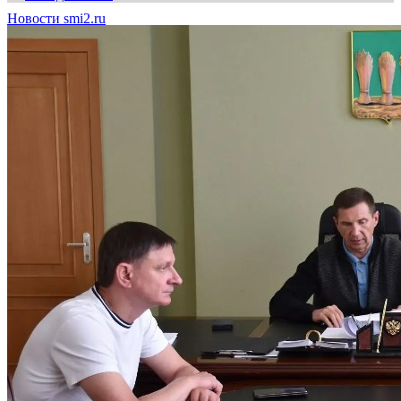
Новости smi2.ru