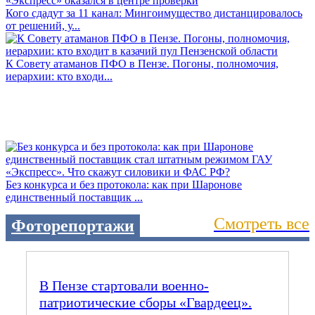
Кого сдадут за 11 канал: Мингоимущество дистанцировалось
от решений, у...
К Совету атаманов ПФО в Пензе. Погоны, полномочия,
иерархии: кто входи...
Без конкурса и без протокола: как при Шаронове
единственный поставщик ...
Смотреть все
Фоторепортажи
В Пензе стартовали военно-
патриотические сборы «Гвардеец».