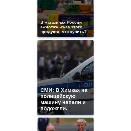
В магазинах России
ажиотаж из-за этого
продукта: что купить?
СМИ: В Химках на
полицейскую
машину напали и
подожгли.