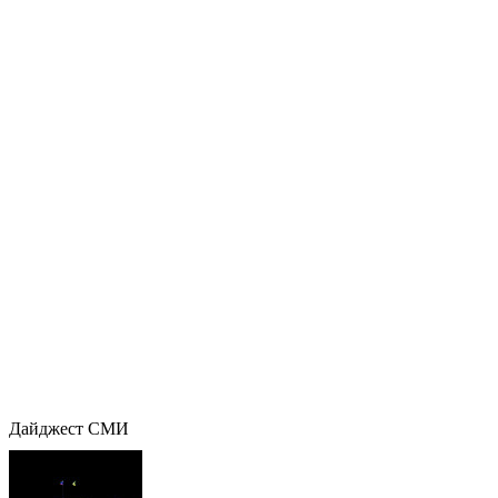
Дайджест СМИ