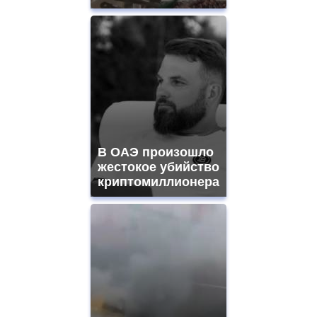
В ОАЭ произошло
жестокое убийство
криптомиллионера