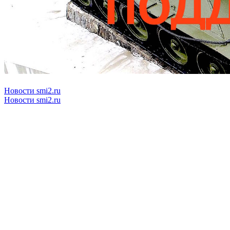
Новости smi2.ru
Новости smi2.ru