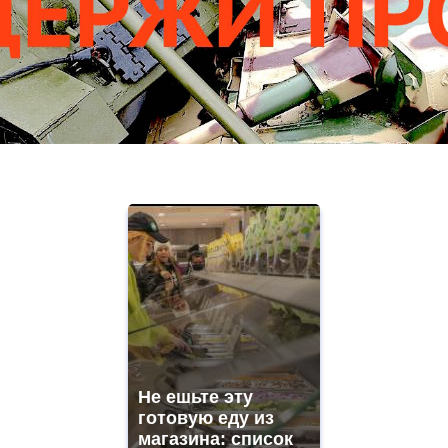
Не ешьте эту
готовую еду из
магазина: список