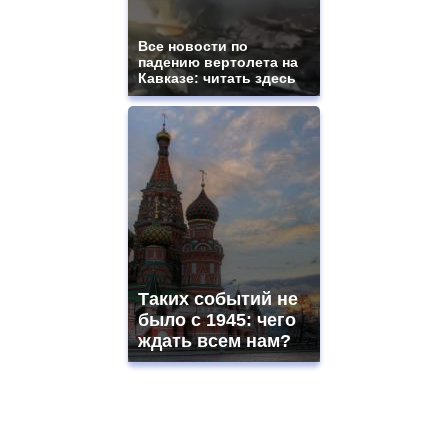
Все новости по
падению вертолета на
Кавказе: читать здесь
Таких событий не
было с 1945: чего
ждать всем нам?