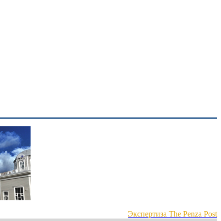
Экспертиза The Penza Post