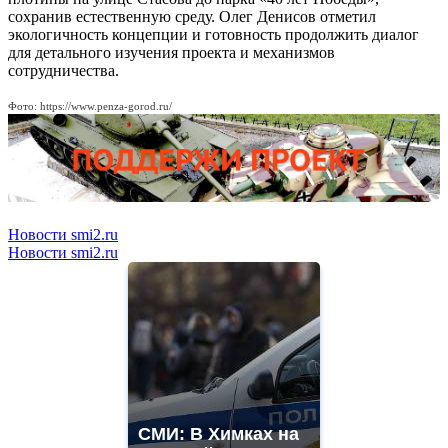
сохранив естественную среду. Олег Денисов отметил
экологичность концепции и готовность продолжить диалог
для детального изучения проекта и механизмов
сотрудничества.
Фото: https://www.penza-gorod.ru/
Новости smi2.ru
Новости smi2.ru
СМИ: В Химках на