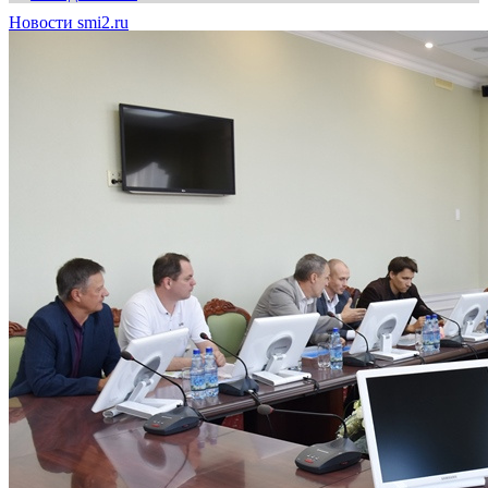
Новости smi2.ru