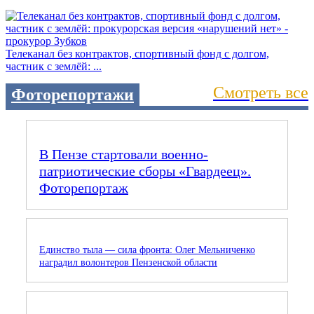
Телеканал без контрактов, спортивный фонд с долгом,
частник с землёй: ...
Смотреть все
Фоторепортажи
В Пензе стартовали военно-
патриотические сборы «Гвардеец».
Фоторепортаж
Единство тыла — сила фронта: Олег Мельниченко
наградил волонтеров Пензенской области