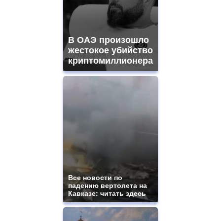
В ОАЭ произошло
жестокое убийство
криптомиллионера
Все новости по
падению вертолета на
Кавказе: читать здесь