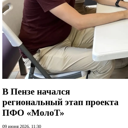
В Пензе начался
региональный этап проекта
ПФО «МолоТ»
09 июня 2026, 11:30