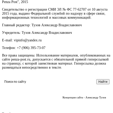
Penza Post", 2015
Свидетельство о регистрации СМИ ЭЛ № ФС 77-62707 от 10 августа
2015 года, выдано Федеральной службой по надзору в сфере связи,
информационных технологий и массовых коммуникаций.
Главный редактор: Тузов Александр Владиславович
Учредитель: Тузов Александр Владиславович
E-mail: vipinfo@yandex.ru
Телефон: +7 (906) 395-73-07
Все права защищены. Использование материалов, опубликованных на
сайте penza-post.ru, допускается с обязательной прямой гиперссылкой
на страницу, с которой заимствован материал. Гиперссылка должна
размещаться непосредственно в тексте.
Концепция сайта - Александр Тузов