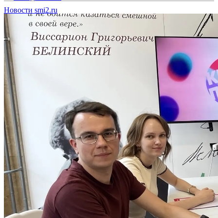
Новости smi2.ru