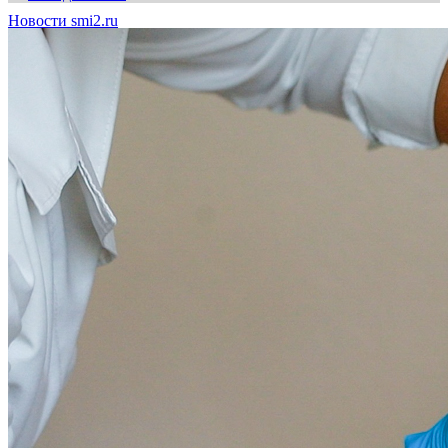
Новости smi2.ru