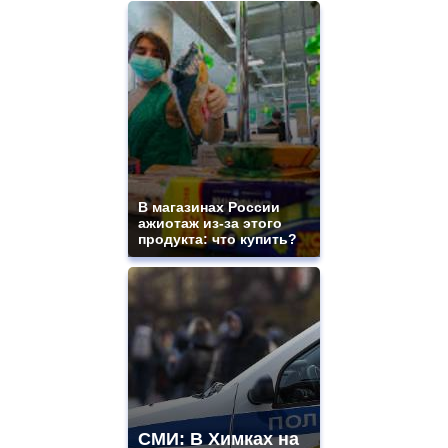
В магазинах России
ажиотаж из-за этого
продукта: что купить?
СМИ: В Химках на