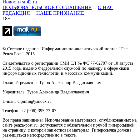
Новости smi2.ru
ПОЛЬЗОВАТЕЛЬСКОЕ СОГЛАШЕНИЕ
О НАС
РЕДАКЦИЯ
НАШЕ ПРИЗНАНИЕ
18+
© Сетевое издание "Информационно-аналитический портал "The
Penza Post", 2015
Свидетельство о регистрации СМИ ЭЛ № ФС 77-62707 от 10 августа
2015 года, выдано Федеральной службой по надзору в сфере связи,
информационных технологий и массовых коммуникаций.
Главный редактор: Тузов Александр Владиславович
Учредитель: Тузов Александр Владиславович
E-mail: vipinfo@yandex.ru
Телефон: +7 (906) 395-73-07
Все права защищены. Использование материалов, опубликованных на
сайте penza-post.ru, допускается с обязательной прямой гиперссылкой
на страницу, с которой заимствован материал. Гиперссылка должна
размещаться непосредственно в тексте.