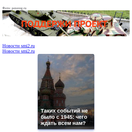
Фото: penzreg.ru
Новости smi2.ru
Новости smi2.ru
Таких событий не
было с 1945: чего
ждать всем нам?