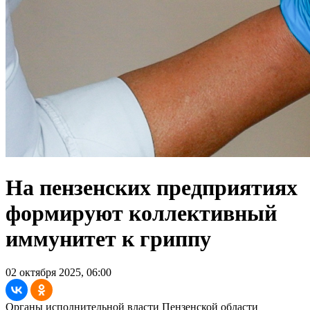
На пензенских предприятиях
формируют коллективный
иммунитет к гриппу
02 октября 2025, 06:00
Органы исполнительной власти Пензенской области