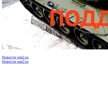
Новости smi2.ru
Новости smi2.ru