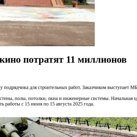
кино потратят 11 миллионов
ску подрядчика для строительных работ. Заказчиком выступает
: стены, полы, потолки, окна и инженерные системы. Начальная 
 работы с 15 июня по 15 августа 2025 года.