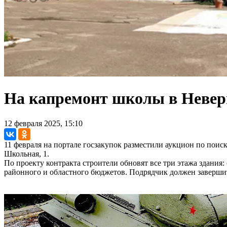
На капремонт школы в Невер
12 февраля 2025, 15:10
11 февраля на портале госзакупок разместили аукцион по пои
Школьная, 1.
По проекту контракта строители обновят все три этажа здания
районного и областного бюджетов. Подрядчик должен завершить