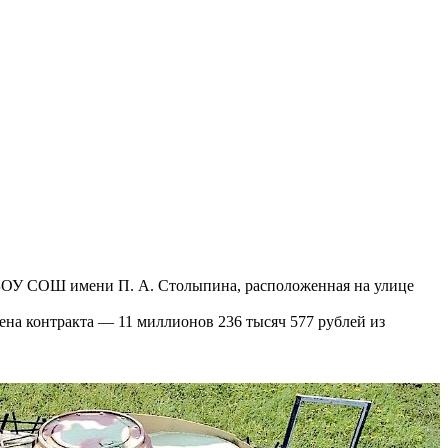
 МБОУ СОШ имени П. А. Столыпина, расположенная на улице
цена контракта — 11 миллионов 236 тысяч 577 рублей из