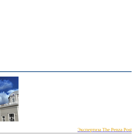
Экспертиза The Penza Post