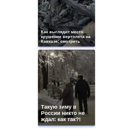
Как выглядит место
крушение вертолета на
Кавказе: смотреть
Такую зиму в
России никто не
ждал: как так?!