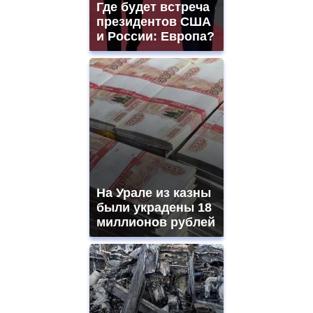
Где будет встреча
президентов США
и России: Европа?
На Урале из казны
были украдены 18
миллионов рублей