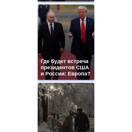
Где будет встреча
президентов США
и России: Европа?