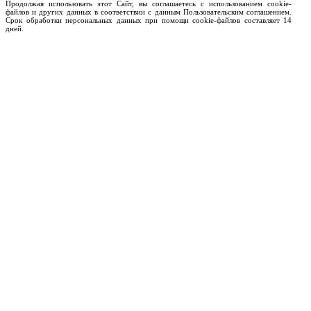
Продолжая использовать этот Сайт, вы соглашаетесь с использованием cookie-
файлов и других данных в соответствии с данным Пользовательским соглашением.
Срок обработки персональных данных при помощи cookie-файлов составляет 14
дней.