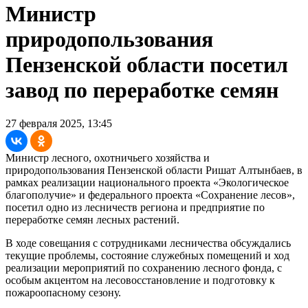
Министр
природопользования
Пензенской области посетил
завод по переработке семян
27 февраля 2025, 13:45
Министр лесного, охотничьего хозяйства и
природопользования Пензенской области Ришат Алтынбаев, в
рамках реализации национального проекта «Экологическое
благополучие» и федерального проекта «Сохранение лесов»,
посетил одно из лесничеств региона и предприятие по
переработке семян лесных растений.
В ходе совещания с сотрудниками лесничества обсуждались
текущие проблемы, состояние служебных помещений и ход
реализации мероприятий по сохранению лесного фонда, с
особым акцентом на лесовосстановление и подготовку к
пожароопасному сезону.