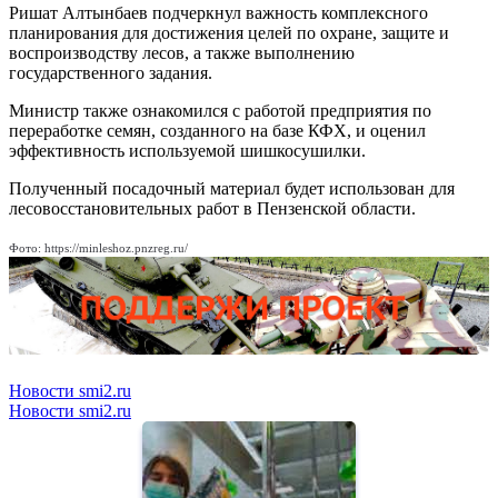
Ришат Алтынбаев подчеркнул важность комплексного
планирования для достижения целей по охране, защите и
воспроизводству лесов, а также выполнению
государственного задания.
Министр также ознакомился с работой предприятия по
переработке семян, созданного на базе КФХ, и оценил
эффективность используемой шишкосушилки.
Полученный посадочный материал будет использован для
лесовосстановительных работ в Пензенской области.
Фото: https://minleshoz.pnzreg.ru/
Новости smi2.ru
Новости smi2.ru