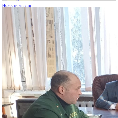
Новости smi2.ru