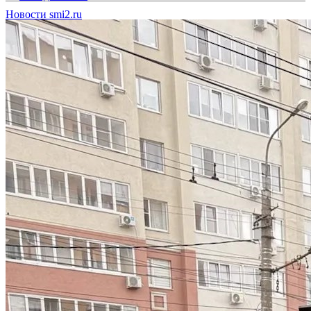
Новости smi2.ru