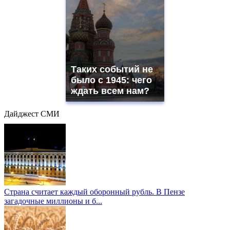
Таких событий не
было с 1945: чего
ждать всем нам?
Дайджест СМИ
Страна считает каждый оборонный рубль. В Пензе
загадочные миллионы и б...