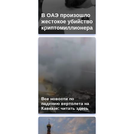
В ОАЭ произошло
жестокое убийство
криптомиллионера
Все новости по
падению вертолета на
Кавказе: читать здесь