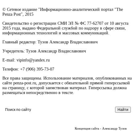
© Сетевое издание "Информационно-аналитический портал "The
Penza Post", 2015
Свидетельство о регистрации СМИ ЭЛ № ФС 77-62707 от 10 августа
2015 года, выдано Федеральной службой по надзору в сфере связи,
информационных технологий и массовых коммуникаций.
Главный редактор: Тузов Александр Владиславович
Учредитель: Тузов Александр Владиславович
E-mail: vipinfo@yandex.ru
Телефон: +7 (906) 395-73-07
Все права защищены. Использование материалов, опубликованных на
сайте penza-post.ru, допускается с обязательной прямой гиперссылкой
на страницу, с которой заимствован материал. Гиперссылка должна
размещаться непосредственно в тексте.
Концепция сайта - Александр Тузов