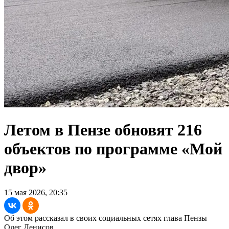
Летом в Пензе обновят 216
объектов по программе «Мой
двор»
15 мая 2026, 20:35
Об этом рассказал в своих социальных сетях глава Пензы
Олег Денисов.