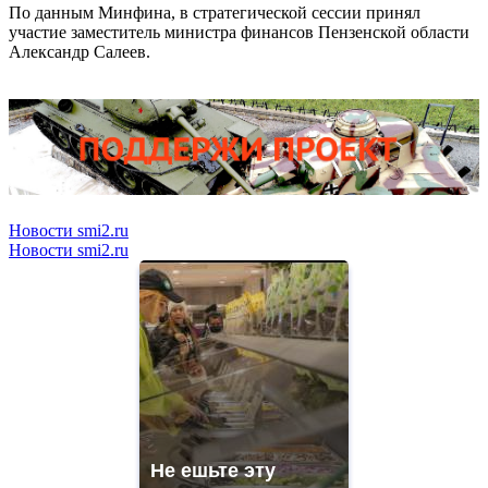
По данным Минфина, в стратегической сессии принял
участие заместитель министра финансов Пензенской области
Александр Салеев.
Новости smi2.ru
Новости smi2.ru
Не ешьте эту