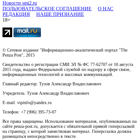
Новости smi2.ru
ПОЛЬЗОВАТЕЛЬСКОЕ СОГЛАШЕНИЕ
О НАС
РЕДАКЦИЯ
НАШЕ ПРИЗНАНИЕ
18+
© Сетевое издание "Информационно-аналитический портал "The
Penza Post", 2015
Свидетельство о регистрации СМИ ЭЛ № ФС 77-62707 от 10 августа
2015 года, выдано Федеральной службой по надзору в сфере связи,
информационных технологий и массовых коммуникаций.
Главный редактор: Тузов Александр Владиславович
Учредитель: Тузов Александр Владиславович
E-mail: vipinfo@yandex.ru
Телефон: +7 (906) 395-73-07
Все права защищены. Использование материалов, опубликованных на
сайте penza-post.ru, допускается с обязательной прямой гиперссылкой
на страницу, с которой заимствован материал. Гиперссылка должна
размещаться непосредственно в тексте.