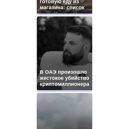
готовую еду из
магазина: список
В ОАЭ произошло
жестокое убийство
криптомиллионера