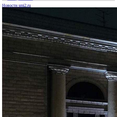
Новости smi2.ru