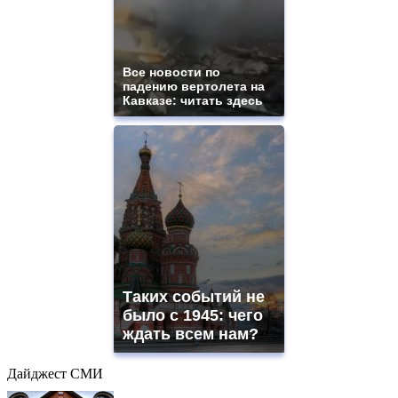
Все новости по
падению вертолета на
Кавказе: читать здесь
Таких событий не
было с 1945: чего
ждать всем нам?
Дайджест СМИ