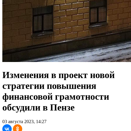
Изменения в проект новой
стратегии повышения
финансовой грамотности
обсудили в Пензе
03 августа 2023, 14:27