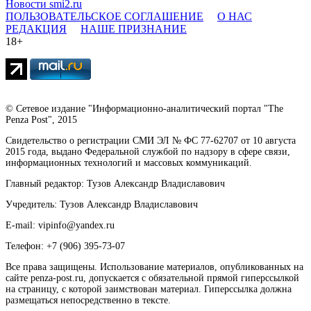
Новости smi2.ru
ПОЛЬЗОВАТЕЛЬСКОЕ СОГЛАШЕНИЕ
О НАС
РЕДАКЦИЯ
НАШЕ ПРИЗНАНИЕ
18+
© Сетевое издание "Информационно-аналитический портал "The
Penza Post", 2015
Свидетельство о регистрации СМИ ЭЛ № ФС 77-62707 от 10 августа
2015 года, выдано Федеральной службой по надзору в сфере связи,
информационных технологий и массовых коммуникаций.
Главный редактор: Тузов Александр Владиславович
Учредитель: Тузов Александр Владиславович
E-mail: vipinfo@yandex.ru
Телефон: +7 (906) 395-73-07
Все права защищены. Использование материалов, опубликованных на
сайте penza-post.ru, допускается с обязательной прямой гиперссылкой
на страницу, с которой заимствован материал. Гиперссылка должна
размещаться непосредственно в тексте.