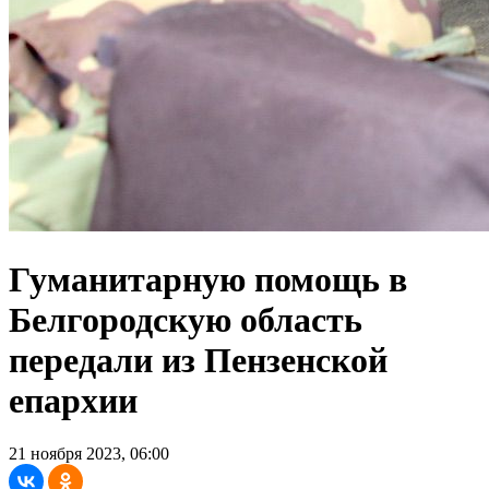
Гуманитарную помощь в
Белгородскую область
передали из Пензенской
епархии
21 ноября 2023, 06:00