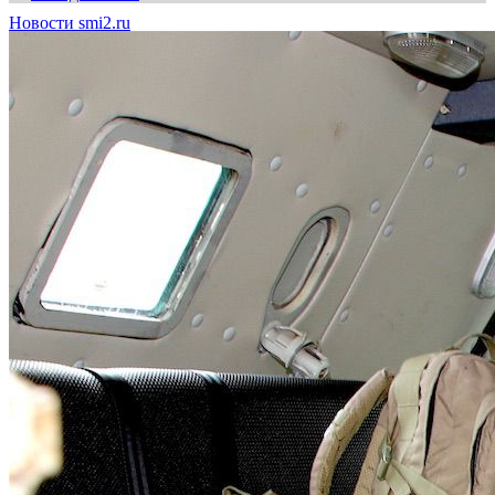
Новости smi2.ru