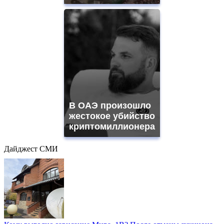
В ОАЭ произошло
жестокое убийство
криптомиллионера
Дайджест СМИ