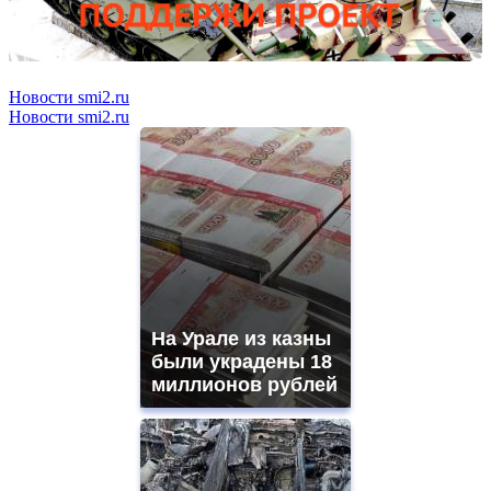
Новости smi2.ru
Новости smi2.ru
На Урале из казны
были украдены 18
миллионов рублей