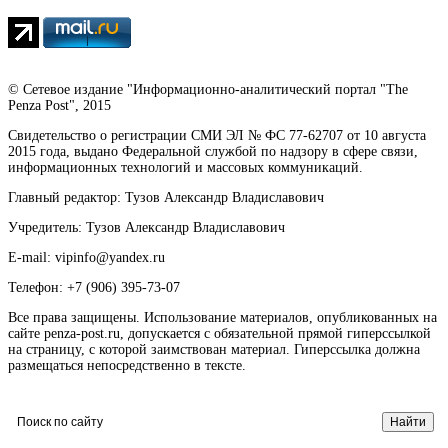
© Сетевое издание "Информационно-аналитический портал "The
Penza Post", 2015
Свидетельство о регистрации СМИ ЭЛ № ФС 77-62707 от 10 августа
2015 года, выдано Федеральной службой по надзору в сфере связи,
информационных технологий и массовых коммуникаций.
Главный редактор: Тузов Александр Владиславович
Учредитель: Тузов Александр Владиславович
E-mail: vipinfo@yandex.ru
Телефон: +7 (906) 395-73-07
Все права защищены. Использование материалов, опубликованных на
сайте penza-post.ru, допускается с обязательной прямой гиперссылкой
на страницу, с которой заимствован материал. Гиперссылка должна
размещаться непосредственно в тексте.