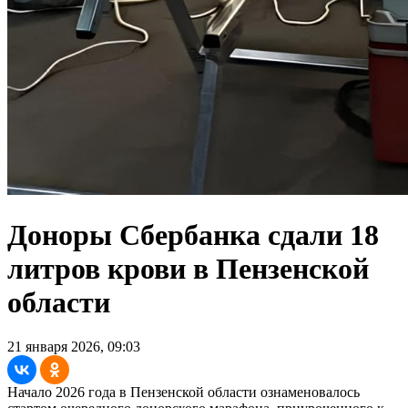
Доноры Сбербанка сдали 18
литров крови в Пензенской
области
21 января 2026, 09:03
Начало 2026 года в Пензенской области ознаменовалось