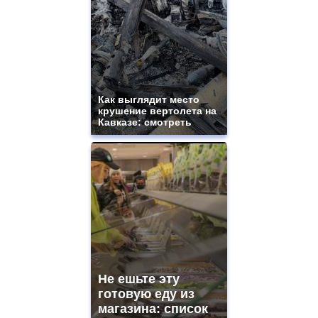
Как выглядит место
крушение вертолета на
Кавказе: смотреть
Не ешьте эту
готовую еду из
магазина: список