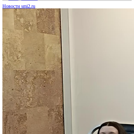
Новости smi2.ru