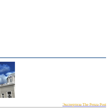
Экспертиза The Penza Post