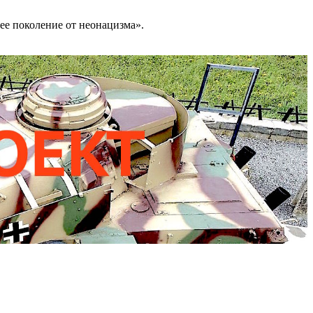
ее поколение от неонацизма».