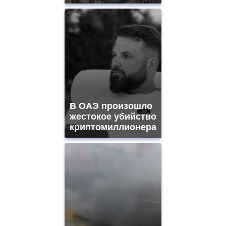
В ОАЭ произошло
жестокое убийство
криптомиллионера