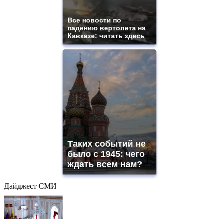
Все новости по
падению вертолета на
Кавказе: читать здесь
Таких событий не
было с 1945: чего
ждать всем нам?
Дайджест СМИ