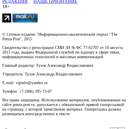
РЕДАКЦИЯ
НАШЕ ПРИЗНАНИЕ
18+
© Сетевое издание "Информационно-аналитический портал "The
Penza Post", 2015
Свидетельство о регистрации СМИ ЭЛ № ФС 77-62707 от 10 августа
2015 года, выдано Федеральной службой по надзору в сфере связи,
информационных технологий и массовых коммуникаций.
Главный редактор: Тузов Александр Владиславович
Учредитель: Тузов Александр Владиславович
E-mail: vipinfo@yandex.ru
Телефон: +7 (906) 395-73-07
Все права защищены. Использование материалов, опубликованных на
сайте penza-post.ru, допускается с обязательной прямой гиперссылкой
на страницу, с которой заимствован материал. Гиперссылка должна
размещаться непосредственно в тексте.