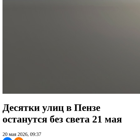
Десятки улиц в Пензе
останутся без света 21 мая
20 мая 2026, 09:37