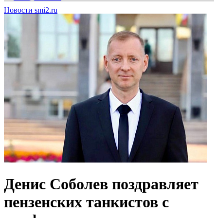
Новости smi2.ru
Денис Соболев поздравляет
пензенских танкистов с