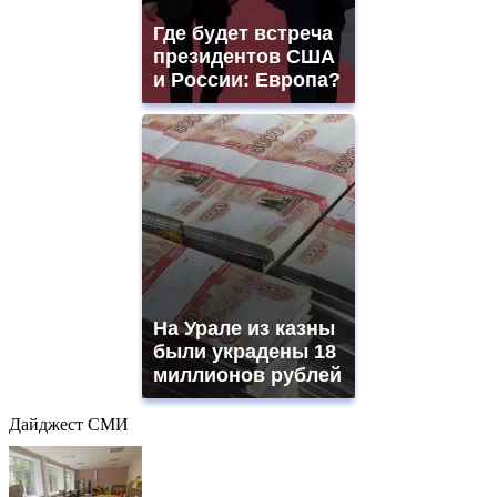
Где будет встреча
президентов США
и России: Европа?
На Урале из казны
были украдены 18
миллионов рублей
Дайджест СМИ