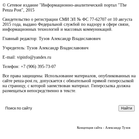
© Сетевое издание "Информационно-аналитический портал "The
Penza Post", 2015
Свидетельство о регистрации СМИ ЭЛ № ФС 77-62707 от 10 августа
2015 года, выдано Федеральной службой по надзору в сфере связи,
информационных технологий и массовых коммуникаций.
Главный редактор: Тузов Александр Владиславович
Учредитель: Тузов Александр Владиславович
E-mail: vipinfo@yandex.ru
Телефон: +7 (906) 395-73-07
Все права защищены. Использование материалов, опубликованных на
сайте penza-post.ru, допускается с обязательной прямой гиперссылкой
на страницу, с которой заимствован материал. Гиперссылка должна
размещаться непосредственно в тексте.
Концепция сайта - Александр Тузов