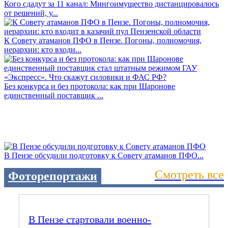
Кого сдадут за 11 канал: Мингоимущество дистанцировалось
от решений, у...
К Совету атаманов ПФО в Пензе. Погоны, полномочия,
иерархии: кто входи...
Без конкурса и без протокола: как при Шаронове
единственный поставщик ...
В Пензе обсудили подготовку к Совету атаманов ПФО...
Смотреть все
Фоторепортажи
В Пензе стартовали военно-