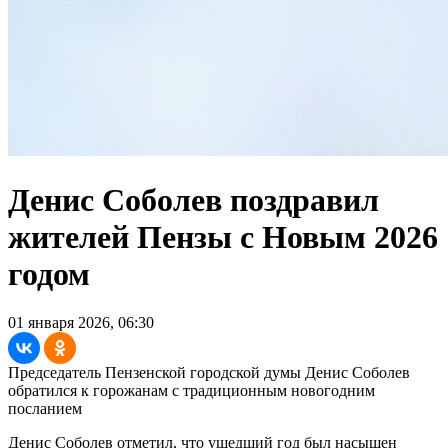
Денис Соболев поздравил
жителей Пензы с Новым 2026
годом
01 января 2026, 06:30
Председатель Пензенской городской думы Денис Соболев
обратился к горожанам с традиционным новогодним
посланием
Денис Соболев отметил, что ушедший год был насыщен