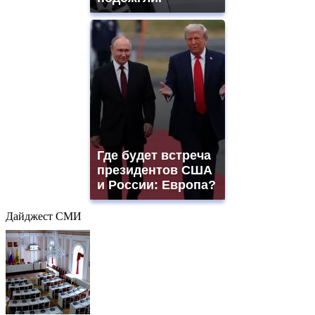
Где будет встреча
президентов США
и России: Европа?
Дайджест СМИ