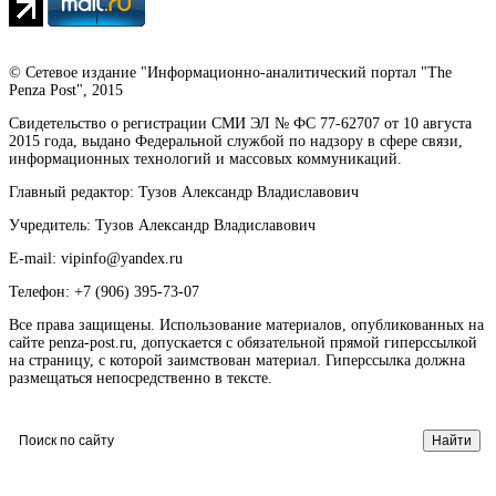
© Сетевое издание "Информационно-аналитический портал "The
Penza Post", 2015
Свидетельство о регистрации СМИ ЭЛ № ФС 77-62707 от 10 августа
2015 года, выдано Федеральной службой по надзору в сфере связи,
информационных технологий и массовых коммуникаций.
Главный редактор: Тузов Александр Владиславович
Учредитель: Тузов Александр Владиславович
E-mail: vipinfo@yandex.ru
Телефон: +7 (906) 395-73-07
Все права защищены. Использование материалов, опубликованных на
сайте penza-post.ru, допускается с обязательной прямой гиперссылкой
на страницу, с которой заимствован материал. Гиперссылка должна
размещаться непосредственно в тексте.