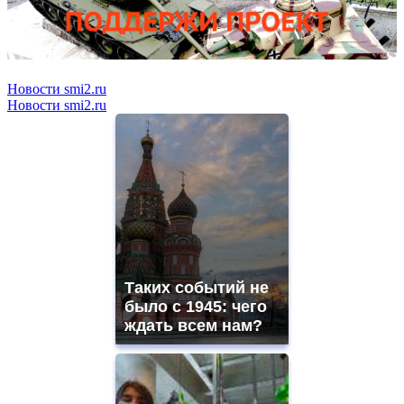
Новости smi2.ru
Новости smi2.ru
Таких событий не
было с 1945: чего
ждать всем нам?