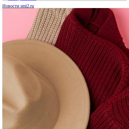
Новости smi2.ru