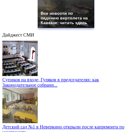
Все новости по
падению вертолета на
Кавказе: читать здесь
Дайджест СМИ
Супиков на входе, Гуляков в председателях: как
Законодательное собрани...
Детский сад №1 в Неверкино открыли после капремонта по