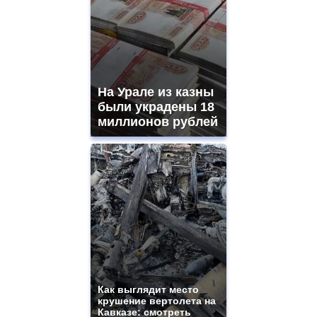
На Урале из казны
были украдены 18
миллионов рублей
Как выглядит место
крушение вертолета на
Кавказе: смотреть