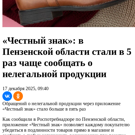
«Честный знак»: в
Пензенской области стали в 5
раз чаще сообщать о
нелегальной продукции
17 декабря 2025, 09:40
Обращений о нелегальной продукции через приложение
«Честный знак» стало больше в пять раз
Как сообщили в Роспотребнадзоре по Пензенской области,
приложение «Честный знак» позволяет каждому покупателю
убедиться в подлинности товаров прямо в магазине и