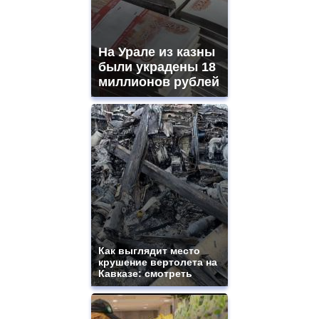
На Урале из казны
были украдены 18
миллионов рублей
Как выглядит место
крушение вертолета на
Кавказе: смотреть