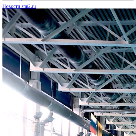
Новости smi2.ru