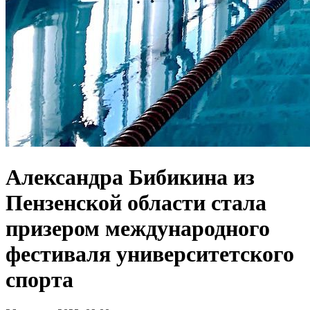
Александра Бибикина из
Пензенской области стала
призером международного
фестиваля университетского
спорта