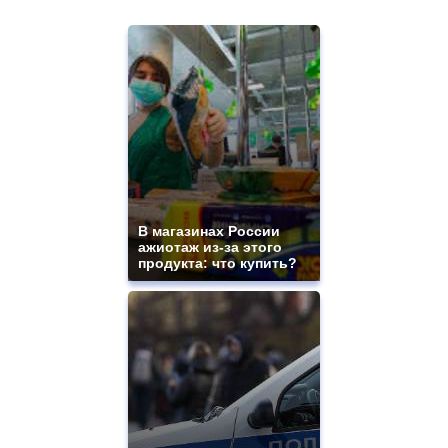
В магазинах России
ажиотаж из-за этого
продукта: что купить?