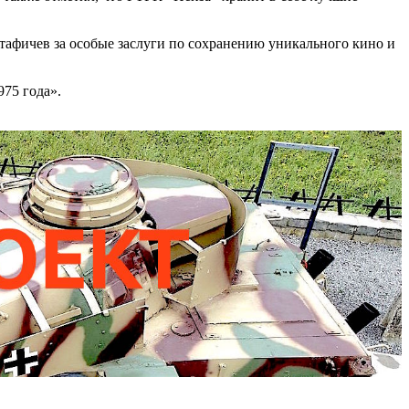
стафичев за особые заслуги по сохранению уникального кино и
975 года».