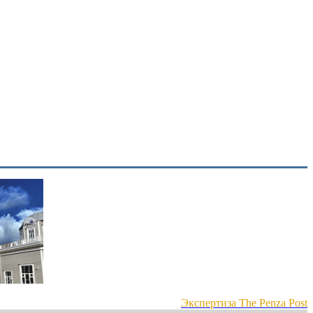
Экспертиза The Penza Post