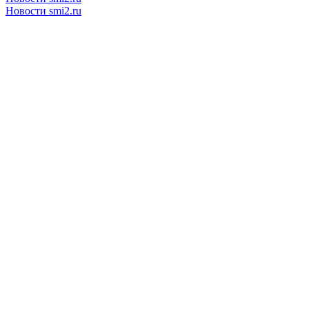
Новости smi2.ru