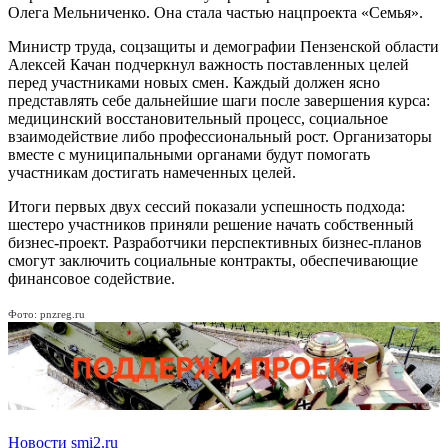
Олега Мельниченко. Она стала частью нацпроекта «Семья».
Министр труда, соцзащиты и демографии Пензенской области
Алексей Качан подчеркнул важность поставленных целей
перед участниками новых смен. Каждый должен ясно
представлять себе дальнейшие шаги после завершения курса:
медицинский восстановительный процесс, социальное
взаимодействие либо профессиональный рост. Организаторы
вместе с муниципальными органами будут помогать
участникам достигать намеченных целей.
Итоги первых двух сессий показали успешность подхода:
шестеро участников приняли решение начать собственный
бизнес-проект. Разработчики перспективных бизнес-планов
смогут заключить социальные контракты, обеспечивающие
финансовое содействие.
Фото: pnzreg.ru
Новости smi2.ru