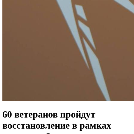
60 ветеранов пройдут
восстановление в рамках