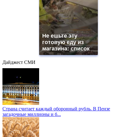
Не ешьте эту
готовую еду из
магазина: список
Дайджест СМИ
Страна считает каждый оборонный рубль. В Пензе
загадочные миллионы и б...