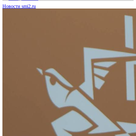
Новости smi2.ru