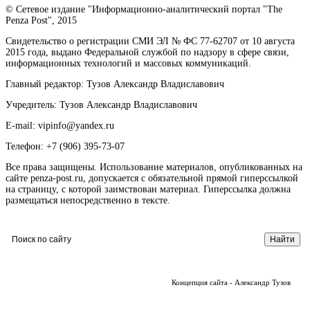
© Сетевое издание "Информационно-аналитический портал "The
Penza Post", 2015
Свидетельство о регистрации СМИ ЭЛ № ФС 77-62707 от 10 августа
2015 года, выдано Федеральной службой по надзору в сфере связи,
информационных технологий и массовых коммуникаций.
Главный редактор: Тузов Александр Владиславович
Учредитель: Тузов Александр Владиславович
E-mail: vipinfo@yandex.ru
Телефон: +7 (906) 395-73-07
Все права защищены. Использование материалов, опубликованных на
сайте penza-post.ru, допускается с обязательной прямой гиперссылкой
на страницу, с которой заимствован материал. Гиперссылка должна
размещаться непосредственно в тексте.
Концепция сайта - Александр Тузов