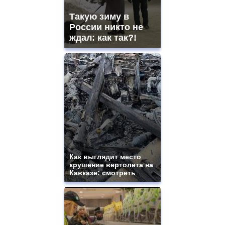
Такую зиму в
России никто не
ждал: как так?!
Как выглядит место
крушение вертолета на
Кавказе: смотреть