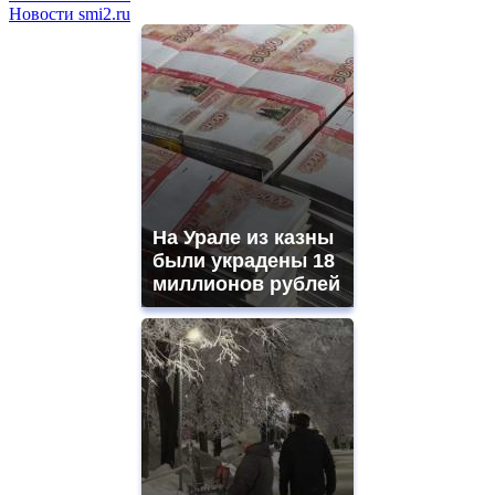
Новости smi2.ru
На Урале из казны
были украдены 18
миллионов рублей