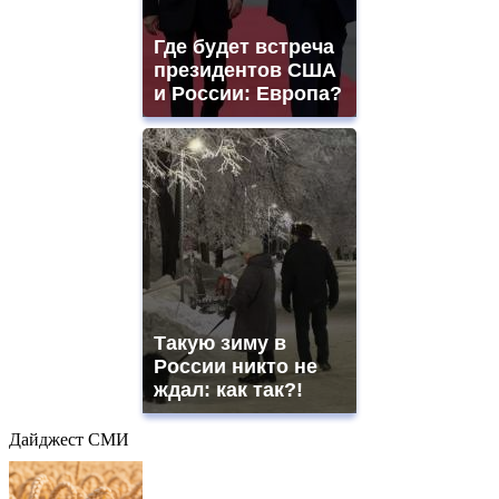
Где будет встреча
президентов США
и России: Европа?
Такую зиму в
России никто не
ждал: как так?!
Дайджест СМИ