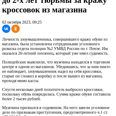
кроссовок из магазина
02 октября 2023, 09:25
Личность злоумышленника, совершившего кражу обуви из
магазина, была установлена сотрудниками уголовного
розыска отдела полиции №2 УМВД России по г. Пензе. Им
оказался 26-летний пензенец, который уже имел судимость.
Полицейские выяснили, что мужчина находился в торговом
центре в одном из магазинов. Убедившись, что за ним никто
не наблюдает, злоумышленник надел на себя кроссовки,
старые он сложил в коробку и после вышел из магазина,
проходя мимо кассы.
Спустя несколько дней похититель выбросил кроссовки,
поскольку обувь повредилась. Сумма кражи обуви составила
более 2 тысяч рублей.
Мужчина признался в содеянном. На него завели уголовное
дело по признакам преступления, предусмотренного ч.1 ст.