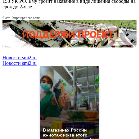
158 УК РФ. Ему грозит наказание в виде лишения свободы на
срок до 2-х лет.
Фото: https://pxhere.com/
Новости smi2.ru
Новости smi2.ru
В магазинах России
ажиотаж из-за этого