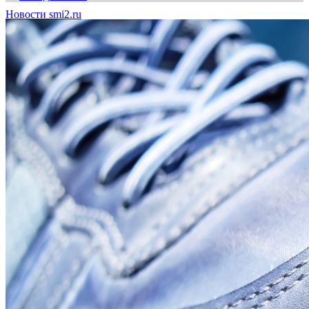
Новости smi2.ru