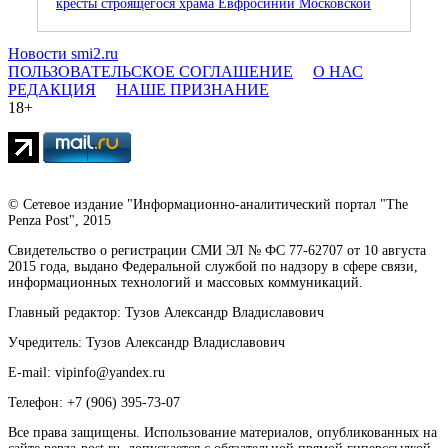
кресты строящегося храма Евфросинии Московской
Новости smi2.ru
ПОЛЬЗОВАТЕЛЬСКОЕ СОГЛАШЕНИЕ
О НАС
РЕДАКЦИЯ
НАШЕ ПРИЗНАНИЕ
18+
© Сетевое издание "Информационно-аналитический портал "The
Penza Post", 2015
Свидетельство о регистрации СМИ ЭЛ № ФС 77-62707 от 10 августа
2015 года, выдано Федеральной службой по надзору в сфере связи,
информационных технологий и массовых коммуникаций.
Главный редактор: Тузов Александр Владиславович
Учредитель: Тузов Александр Владиславович
E-mail: vipinfo@yandex.ru
Телефон: +7 (906) 395-73-07
Все права защищены. Использование материалов, опубликованных на