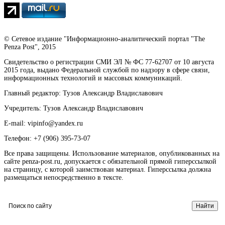
© Сетевое издание "Информационно-аналитический портал "The
Penza Post", 2015
Свидетельство о регистрации СМИ ЭЛ № ФС 77-62707 от 10 августа
2015 года, выдано Федеральной службой по надзору в сфере связи,
информационных технологий и массовых коммуникаций.
Главный редактор: Тузов Александр Владиславович
Учредитель: Тузов Александр Владиславович
E-mail: vipinfo@yandex.ru
Телефон: +7 (906) 395-73-07
Все права защищены. Использование материалов, опубликованных на
сайте penza-post.ru, допускается с обязательной прямой гиперссылкой
на страницу, с которой заимствован материал. Гиперссылка должна
размещаться непосредственно в тексте.