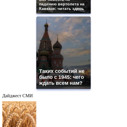
падению вертолета на
Кавказе: читать здесь
Таких событий не
было с 1945: чего
ждать всем нам?
Дайджест СМИ