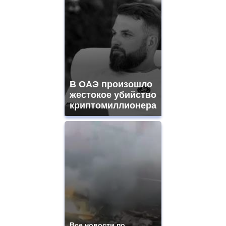
В ОАЭ произошло
жестокое убийство
криптомиллионера
Все новости по