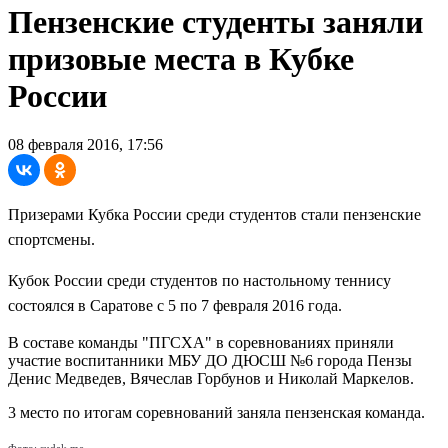
Пензенские студенты заняли
призовые места в Кубке
России
08 февраля 2016, 17:56
Призерами Кубка России среди студентов стали пензенские
спортсмены.
Кубок России среди студентов по настольному теннису
состоялся в Саратове с 5 по 7 февраля 2016 года.
В составе команды "ПГСХА" в соревнованиях приняли
участие воспитанники МБУ ДО ДЮСШ №6 города Пензы
Денис Медведев, Вячеслав Горбунов и Николай Маркелов.
3 место по итогам соревнований заняла пензенская команда.