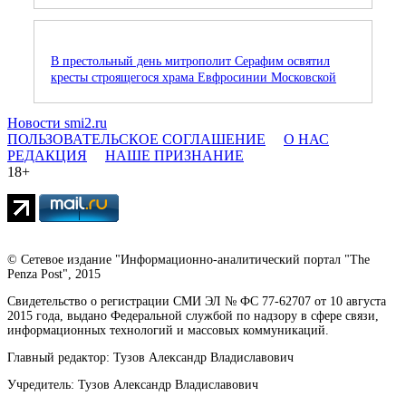
В престольный день митрополит Серафим освятил
кресты строящегося храма Евфросинии Московской
Новости smi2.ru
ПОЛЬЗОВАТЕЛЬСКОЕ СОГЛАШЕНИЕ
О НАС
РЕДАКЦИЯ
НАШЕ ПРИЗНАНИЕ
18+
© Сетевое издание "Информационно-аналитический портал "The
Penza Post", 2015
Свидетельство о регистрации СМИ ЭЛ № ФС 77-62707 от 10 августа
2015 года, выдано Федеральной службой по надзору в сфере связи,
информационных технологий и массовых коммуникаций.
Главный редактор: Тузов Александр Владиславович
Учредитель: Тузов Александр Владиславович