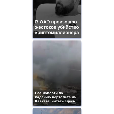
В ОАЭ произошло
жестокое убийство
криптомиллионера
Все новости по
падению вертолета на
Кавказе: читать здесь