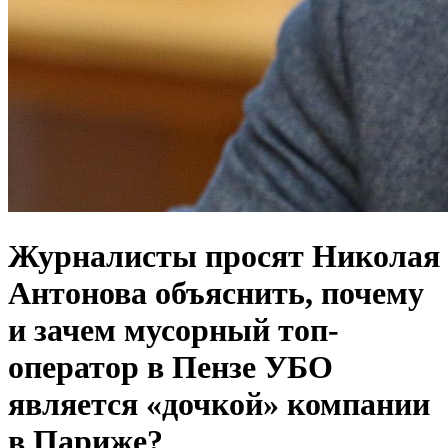
Журналисты просят Николая
Антонова объяснить, почему
и зачем мусорный топ-
оператор в Пензе УБО
является «дочкой» компании
в Париже?