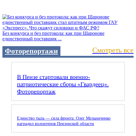
Без конкурса и без протокола: как при Шаронове
единственный поставщик ...
Смотреть все
Фоторепортажи
В Пензе стартовали военно-
патриотические сборы «Гвардеец».
Фоторепортаж
Единство тыла — сила фронта: Олег Мельниченко
наградил волонтеров Пензенской области