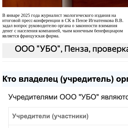
В январе 2025 года журналист экологического издания на
итоговой пресс-конференции в СК в Пензе Игнатенкова В.В.
задал вопрос руководителю органа о законности взимания
денег с населения компанией, чьим конечным бенефициаром
является французская фирма.