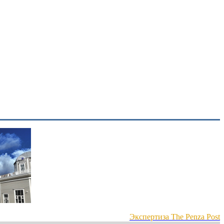
Экспертиза The Penza Post