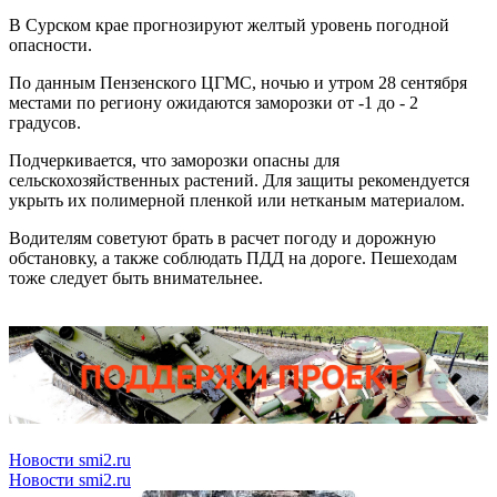
В Сурском крае прогнозируют желтый уровень погодной
опасности.
По данным Пензенского ЦГМС, ночью и утром 28 сентября
местами по региону ожидаются заморозки от -1 до - 2
градусов.
Подчеркивается, что заморозки опасны для
сельскохозяйственных растений. Для защиты рекомендуется
укрыть их полимерной пленкой или нетканым материалом.
Водителям советуют брать в расчет погоду и дорожную
обстановку, а также соблюдать ПДД на дороге. Пешеходам
тоже следует быть внимательнее.
Новости smi2.ru
Новости smi2.ru