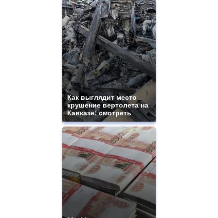
Как выглядит место
крушение вертолета на
Кавказе: смотреть