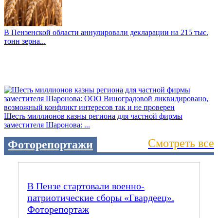
В Пензенской области аннулировали декларации на 215 тыс.
тонн зерна...
Шесть миллионов казны региона для частной фирмы
заместителя Шаронова: ...
Смотреть все
Фоторепортажи
В Пензе стартовали военно-
патриотические сборы «Гвардеец».
Фоторепортаж