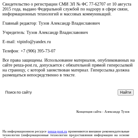
Свидетельство о регистрации СМИ ЭЛ № ФС 77-62707 от 10 августа
2015 года, выдано Федеральной службой по надзору в сфере связи,
информационных технологий и массовых коммуникаций.
Главный редактор: Тузов Александр Владиславович
Учредитель: Тузов Александр Владиславович
E-mail: vipinfo@yandex.ru
Телефон: +7 (906) 395-73-07
Все права защищены. Использование материалов, опубликованных на
сайте penza-post.ru, допускается с обязательной прямой гиперссылкой
на страницу, с которой заимствован материал. Гиперссылка должна
размещаться непосредственно в тексте.
Концепция сайта - Александр Тузов
На информационном ресурсе
penza-post.ru
применяются внешние рекомендательные
технологии (информационные технологии предоставления информации на основе