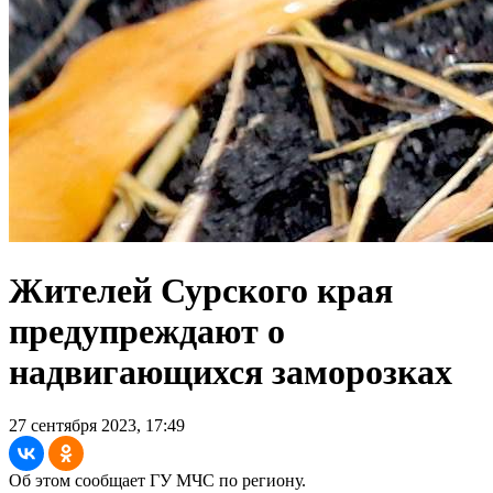
Жителей Сурского края
предупреждают о
надвигающихся заморозках
27 сентября 2023, 17:49
Об этом сообщает ГУ МЧС по региону.