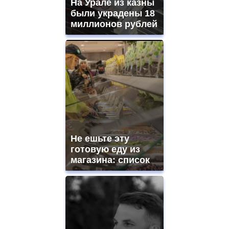
На Урале из казны
были украдены 18
миллионов рублей
Не ешьте эту
готовую еду из
магазина: список