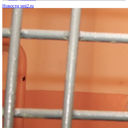
Новости smi2.ru