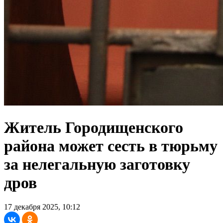
Житель Городищенского
района может сесть в тюрьму
за нелегальную заготовку
дров
17 декабря 2025, 10:12