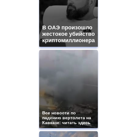
В ОАЭ произошло
жестокое убийство
криптомиллионера
Все новости по
падению вертолета на
Кавказе: читать здесь