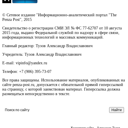
© Сетевое издание "Информационно-аналитический портал "The
Penza Post", 2015
Свидетельство о регистрации СМИ ЭЛ № ФС 77-62707 от 10 августа
2015 года, выдано Федеральной службой по надзору в сфере связи,
информационных технологий и массовых коммуникаций.
Главный редактор: Тузов Александр Владиславович
Учредитель: Тузов Александр Владиславович
E-mail: vipinfo@yandex.ru
Телефон: +7 (906) 395-73-07
Все права защищены. Использование материалов, опубликованных на
сайте penza-post.ru, допускается с обязательной прямой гиперссылкой
на страницу, с которой заимствован материал. Гиперссылка должна
размещаться непосредственно в тексте.
Концепция сайта - Александр Тузов