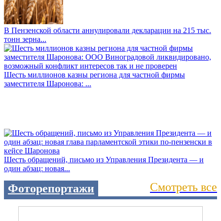
В Пензенской области аннулировали декларации на 215 тыс.
тонн зерна...
Шесть миллионов казны региона для частной фирмы
заместителя Шаронова: ...
Шесть обращений, письмо из Управления Президента — и
один абзац: новая...
Смотреть все
Фоторепортажи